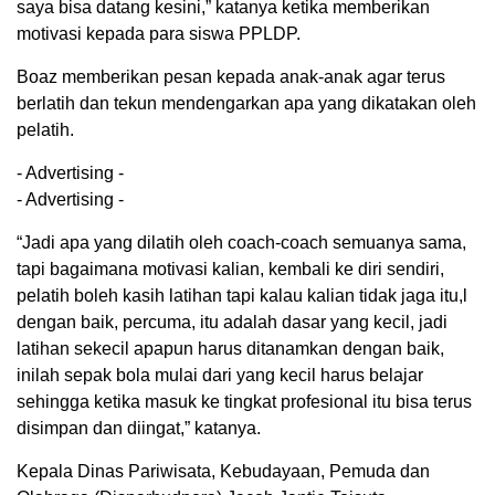
saya bisa datang kesini,” katanya ketika memberikan
motivasi kepada para siswa PPLDP.
Boaz memberikan pesan kepada anak-anak agar terus
berlatih dan tekun mendengarkan apa yang dikatakan oleh
pelatih.
- Advertising -
- Advertising -
“Jadi apa yang dilatih oleh coach-coach semuanya sama,
tapi bagaimana motivasi kalian, kembali ke diri sendiri,
pelatih boleh kasih latihan tapi kalau kalian tidak jaga itu,l
dengan baik, percuma, itu adalah dasar yang kecil, jadi
latihan sekecil apapun harus ditanamkan dengan baik,
inilah sepak bola mulai dari yang kecil harus belajar
sehingga ketika masuk ke tingkat profesional itu bisa terus
disimpan dan diingat,” katanya.
Kepala Dinas Pariwisata, Kebudayaan, Pemuda dan