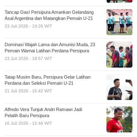
Tancap Gas! Persipura Amankan Gelandang
Asal Argentina dan Matangkan Pemain U-21
23 Juli 2026 - 19:26 WIT
Dominasi Wajah Lama dan Amunisi Muda, 23
Pemain Warnai Latihan Perdana Persipura
23 Juli 2026 - 18:57 WIT
Tatap Musim Baru, Persipura Gelar Latihan
Perdana dan Seleksi Pemain U-21
21 Juli 2026 - 15:42 WIT
Alfredo Vera Tunjuk Andri Ramawi Jadi
Pelatih Baru Persipura
16 Juli 2026 - 12:46 WIT