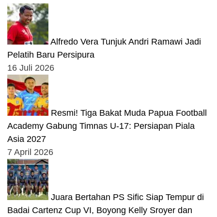
Alfredo Vera Tunjuk Andri Ramawi Jadi
Pelatih Baru Persipura
16 Juli 2026
Resmi! Tiga Bakat Muda Papua Football
Academy Gabung Timnas U-17: Persiapan Piala
Asia 2027
7 April 2026
Juara Bertahan PS Sific Siap Tempur di
Badai Cartenz Cup VI, Boyong Kelly Sroyer dan