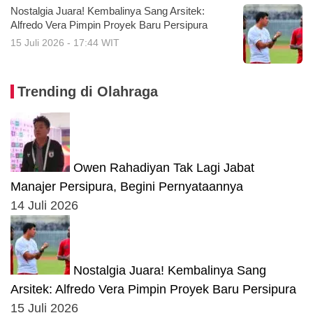
Nostalgia Juara! Kembalinya Sang Arsitek:
Alfredo Vera Pimpin Proyek Baru Persipura
15 Juli 2026 - 17:44 WIT
Trending di Olahraga
Owen Rahadiyan Tak Lagi Jabat
Manajer Persipura, Begini Pernyataannya
14 Juli 2026
Nostalgia Juara! Kembalinya Sang
Arsitek: Alfredo Vera Pimpin Proyek Baru Persipura
15 Juli 2026