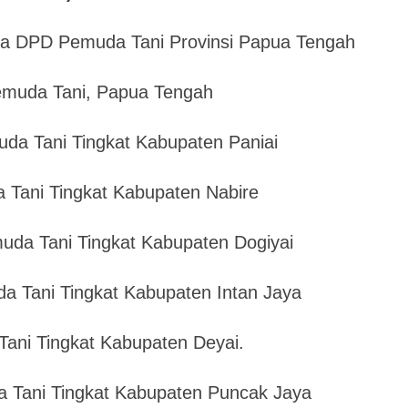
ua DPD Pemuda Tani Provinsi Papua Tengah
emuda Tani, Papua Tengah
muda Tani Tingkat Kabupaten Paniai
 Tani Tingkat Kabupaten Nabire
muda Tani Tingkat Kabupaten Dogiyai
da Tani Tingkat Kabupaten Intan Jaya
Tani Tingkat Kabupaten Deyai.
 Tani Tingkat Kabupaten Puncak Jaya