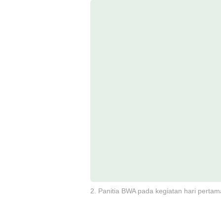
2. Panitia BWA pada kegiatan hari perta