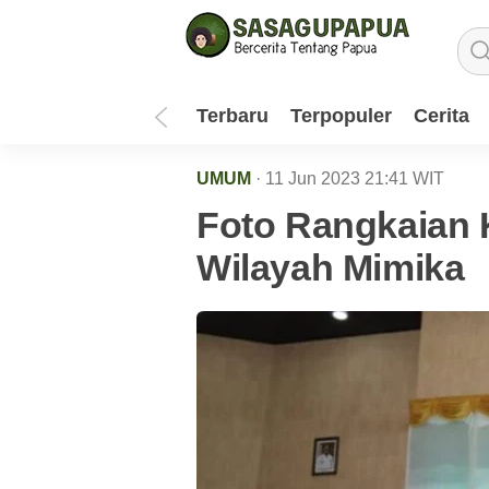
Terbaru
Terpopuler
Cerita
UMUM
· 11 Jun 2023
21:41
WIT
Foto Rangkaian
Wilayah Mimika