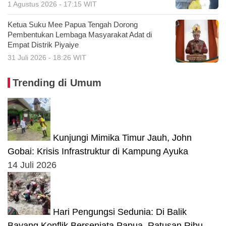
1 Agustus 2026 - 17:15 WIT
Ketua Suku Mee Papua Tengah Dorong
Pembentukan Lembaga Masyarakat Adat di
Empat Distrik Piyaiye
31 Juli 2026 - 18:26 WIT
Trending di Umum
Kunjungi Mimika Timur Jauh, John
Gobai: Krisis Infrastruktur di Kampung Ayuka
14 Juli 2026
Hari Pengungsi Sedunia: Di Balik
Bayang Konflik Bersenjata Papua, Ratusan Ribu