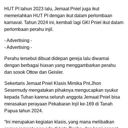
HUT PI tahun 2023 lalu, Jemaat Pniel juga ikut
memeriahkan HUT PI dengan ikut dalam perlombaan
karnaval. Tahun 2024 ini, kembali lagi GKI Pniel ikut dalam
perlombaan perahu injil.
- Advertising -
- Advertising -
Perahu tersebut dibuat didepan gereja lalu diwarnai
dengan berbagai hiasan yang menggambarkan perahu
dan sosok Ottow dan Geisler.
Sekertaris Jemaat Pniel Klasis Mimika Pnt.Jhon
Sesermudy mengatakan pihaknya mengucapkan syukur
kepada Tuhan karena seluruh anggota Jemaat Pniel bisa
merasakan perayaan Pekabaran Injil ke-169 di Tanah
Papua tahun 2024.
“Ini merupakan kegiatan klasis, yang mana melibatkan