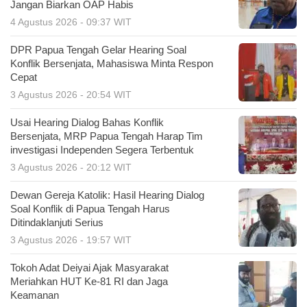
Jangan Biarkan OAP Habis
4 Agustus 2026 - 09:37 WIT
DPR Papua Tengah Gelar Hearing Soal
Konflik Bersenjata, Mahasiswa Minta Respon
Cepat
3 Agustus 2026 - 20:54 WIT
Usai Hearing Dialog Bahas Konflik
Bersenjata, MRP Papua Tengah Harap Tim
investigasi Independen Segera Terbentuk
3 Agustus 2026 - 20:12 WIT
Dewan Gereja Katolik: Hasil Hearing Dialog
Soal Konflik di Papua Tengah Harus
Ditindaklanjuti Serius
3 Agustus 2026 - 19:57 WIT
Tokoh Adat Deiyai Ajak Masyarakat
Meriahkan HUT Ke-81 RI dan Jaga
Keamanan