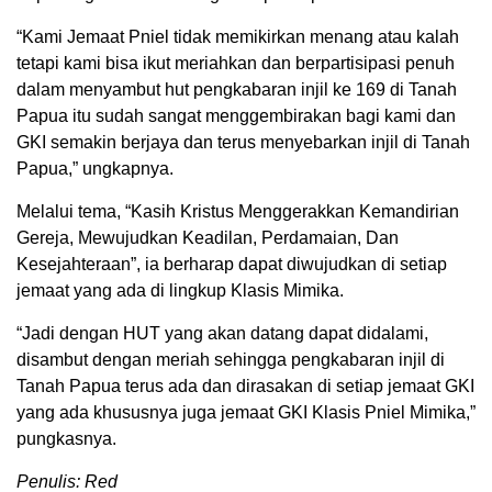
“Kami Jemaat Pniel tidak memikirkan menang atau kalah
tetapi kami bisa ikut meriahkan dan berpartisipasi penuh
dalam menyambut hut pengkabaran injil ke 169 di Tanah
Papua itu sudah sangat menggembirakan bagi kami dan
GKI semakin berjaya dan terus menyebarkan injil di Tanah
Papua,” ungkapnya.
Melalui tema, “Kasih Kristus Menggerakkan Kemandirian
Gereja, Mewujudkan Keadilan, Perdamaian, Dan
Kesejahteraan”, ia berharap dapat diwujudkan di setiap
jemaat yang ada di lingkup Klasis Mimika.
“Jadi dengan HUT yang akan datang dapat didalami,
disambut dengan meriah sehingga pengkabaran injil di
Tanah Papua terus ada dan dirasakan di setiap jemaat GKI
yang ada khususnya juga jemaat GKI Klasis Pniel M
imika,”
pungkasnya.
Penulis: Red