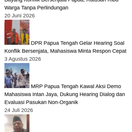
Warga Tanpa Perlindungan
20 Juni 2026
DPR Papua Tengah Gelar Hearing Soal
Konflik Bersenjata, Mahasiswa Minta Respon Cepat
3 Agustus 2026
MRP Papua Tengah Kawal Aksi Demo
Mahasiswa Intan Jaya, Dukung Hearing Dialog dan
Evaluasi Pasukan Non-Organik
24 Juli 2026