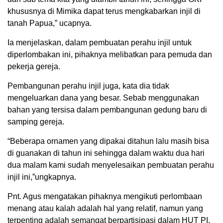
khususnya di Mimika dapat terus mengkabarkan injil di
tanah Papua,” ucapnya.
Ia menjelaskan, dalam pembuatan perahu injil untuk
diperlombakan ini, pihaknya melibatkan para pemuda dan
pekerja gereja.
Pembangunan perahu injil juga, kata dia tidak
mengeluarkan dana yang besar. Sebab menggunakan
bahan yang tersisa dalam pembangunan gedung baru di
samping gereja.
“Beberapa ornamen yang dipakai ditahun lalu masih bisa
di guanakan di tahun ini sehingga dalam waktu dua hari
dua malam kami sudah menyelesaikan pembuatan perahu
injil ini,”ungkapnya.
Pnt. Agus mengatakan pihaknya mengikuti perlombaan
menang atau kalah adalah hal yang relatif, namun yang
terpenting adalah semangat berpartisipasi dalam HUT PI.