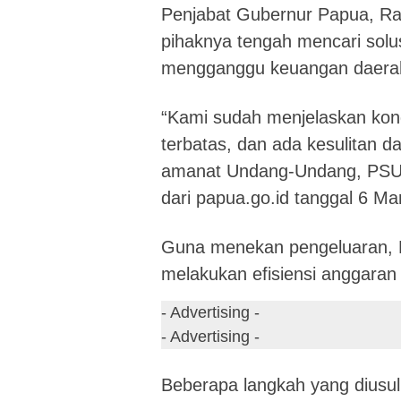
Penjabat Gubernur Papua, 
pihaknya tengah mencari solu
mengganggu keuangan daera
“Kami sudah menjelaskan kond
terbatas, dan ada kesulitan d
amanat Undang-Undang, PSU te
dari papua.go.id tanggal 6 Ma
Guna menekan pengeluaran, 
melakukan efisiensi anggaran
- Advertising -
- Advertising -
Beberapa langkah yang diusul