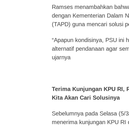
Ramses menambahkan bahwa 
dengan Kementerian Dalam N
(TAPD) guna mencari solusi p
“Apapun kondisinya, PSU ini 
alternatif pendanaan agar sem
ujarnya
Terima Kunjungan KPU RI, 
Kita Akan Cari Solusinya
Sebelumnya pada Selasa (5/
menerima kunjungan KPU RI d