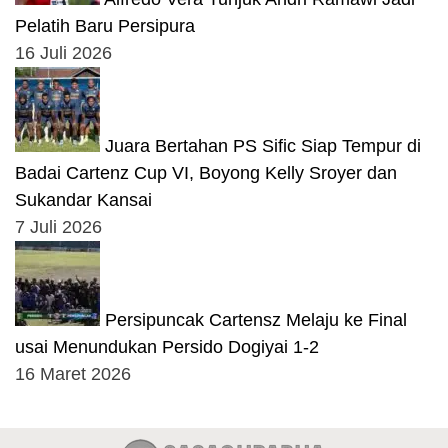
Pelatih Baru Persipura
16 Juli 2026
Juara Bertahan PS Sific Siap Tempur di
Badai Cartenz Cup VI, Boyong Kelly Sroyer dan
Sukandar Kansai
7 Juli 2026
Persipuncak Cartensz Melaju ke Final
usai Menundukan Persido Dogiyai 1-2
16 Maret 2026