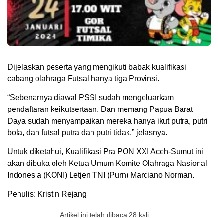
Dijelaskan peserta yang mengikuti babak kualifikasi
cabang olahraga Futsal hanya tiga Provinsi.
“Sebenarnya diawal PSSI sudah mengeluarkam
pendaftaran keikutsertaan. Dan memang Papua Barat
Daya sudah menyampaikan mereka hanya ikut putra, putri
bola, dan futsal putra dan putri tidak,” jelasnya.
Untuk diketahui, Kualifikasi Pra PON XXI Aceh-Sumut ini
akan dibuka oleh Ketua Umum Komite Olahraga Nasional
Indonesia (KONI) Letjen TNI (Purn) Marciano Norman.
Penulis: Kristin Rejang
Artikel ini telah dibaca 28 kali