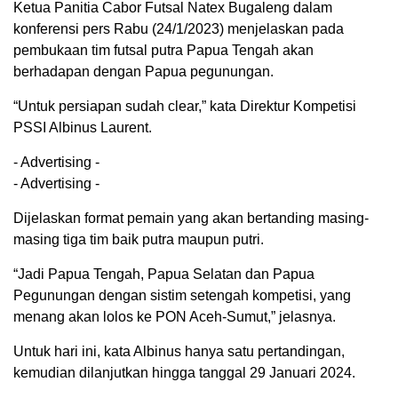
Ketua Panitia Cabor Futsal Natex Bugaleng dalam
konferensi pers Rabu (24/1/2023) menjelaskan pada
pembukaan tim futsal putra Papua Tengah akan
berhadapan dengan Papua pegunungan.
“Untuk persiapan sudah clear,” kata Direktur Kompetisi
PSSI Albinus Laurent.
- Advertising -
- Advertising -
Dijelaskan format pemain yang akan bertanding masing-
masing tiga tim baik putra maupun putri.
“Jadi Papua Tengah, Papua Selatan dan Papua
Pegunungan dengan sistim setengah kompetisi, yang
menang akan lolos ke PON Aceh-Sumut,” jelasnya.
Untuk hari ini, kata Albinus hanya satu pertandingan,
kemudian dilanjutkan hingga tanggal 29 Januari 2024.