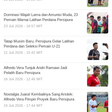
Dominasi Wajah Lama dan Amunisi Muda, 23
Pemain Warnai Latihan Perdana Persipura
23 Juli 2026 - 18:57 WIT
Tatap Musim Baru, Persipura Gelar Latihan
Perdana dan Seleksi Pemain U-21
21 Juli 2026 - 15:42 WIT
Alfredo Vera Tunjuk Andri Ramawi Jadi
Pelatih Baru Persipura
16 Juli 2026 - 12:46 WIT
Nostalgia Juara! Kembalinya Sang Arsitek:
Alfredo Vera Pimpin Proyek Baru Persipura
15 Juli 2026 - 17:44 WIT