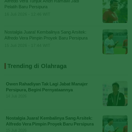
Alfredo Vera Tunjuk Andri Ramawi Jadi
Pelatih Baru Persipura
16 Juli 2026 - 12:46 WIT
Nostalgia Juara! Kembalinya Sang Arsitek:
Alfredo Vera Pimpin Proyek Baru Persipura
15 Juli 2026 - 17:44 WIT
Trending di Olahraga
Owen Rahadiyan Tak Lagi Jabat Manajer
Persipura, Begini Pernyataannya
14 Juli 2026
Nostalgia Juara! Kembalinya Sang Arsitek:
Alfredo Vera Pimpin Proyek Baru Persipura
15 Juli 2026