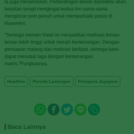
Ia juga menjelaskan, Pertandingan besok diprediksi akan
berjalan sengit mengingat kedua tim sama-sama
mengincar poin penuh untuk memperbaiki posisi di
klasemen.
“Semoga momen Natal ini menjadikan motivasi teman-
teman lebih tinggi untuk meraih kemenangan. Dengan
persiapan matang dan motivasi berlipat, semoga kami
dapat menutup laga dengan kemenangan
manis,”Pungkasnya.
Headline
Persela Lamongan
Persipura Jayapura
Baca Lainnya