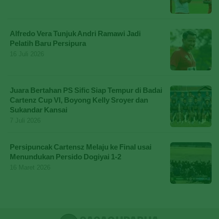
Alfredo Vera Tunjuk Andri Ramawi Jadi
Pelatih Baru Persipura
16 Juli 2026
Juara Bertahan PS Sific Siap Tempur di Badai
Cartenz Cup VI, Boyong Kelly Sroyer dan
Sukandar Kansai
7 Juli 2026
Persipuncak Cartensz Melaju ke Final usai
Menundukan Persido Dogiyai 1-2
16 Maret 2026