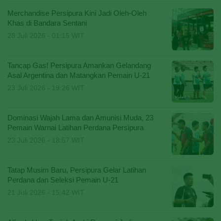
Merchandise Persipura Kini Jadi Oleh-Oleh
Khas di Bandara Sentani
28 Juli 2026 - 01:15 WIT
Tancap Gas! Persipura Amankan Gelandang
Asal Argentina dan Matangkan Pemain U-21
23 Juli 2026 - 19:26 WIT
Dominasi Wajah Lama dan Amunisi Muda, 23
Pemain Warnai Latihan Perdana Persipura
23 Juli 2026 - 18:57 WIT
Tatap Musim Baru, Persipura Gelar Latihan
Perdana dan Seleksi Pemain U-21
21 Juli 2026 - 15:42 WIT