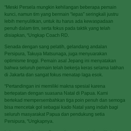
“Meski Persela mungkin kehilangan beberapa pemain
kunci, namun tim yang bermain “lepas” seringkali justru
lebih menyulitkan, untuk itu harus ada kewaspadaan
penuh dalam tim, serta fokus pada taktik yang telah
disiapkan, “Ungkap Coach RD.
Senada dengan sang pelatih, gelandang andalan
Persipura, Takuya Matsunaga, juga menyuarakan
optimisme tinggi. Pemain asal Jepang ini menyatakan
bahwa seluruh pemain telah bekerja keras selama latihan
di Jakarta dan sangat fokus menatap laga esok.
“Pertandingan ini memiliki makna spesial karena
bertepatan dengan suasana Natal di Papua. Kami
bertekad mempersembahkan tiga poin penuh dan semoga
bisa mencetak gol sebagai kado Natal yang indah bagi
seluruh masyarakat Papua dan pendukung setia
Persipura, “Ungkapnya.