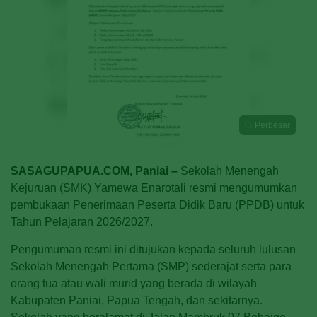
Perbesar
SASAGUPAPUA.COM, Paniai –
Sekolah Menengah
Kejuruan (SMK) Yamewa Enarotali resmi mengumumkan
pembukaan Penerimaan Peserta Didik Baru (PPDB) untuk
Tahun Pelajaran 2026/2027.
Pengumuman resmi ini ditujukan kepada seluruh lulusan
Sekolah Menengah Pertama (SMP) sederajat serta para
orang tua atau wali murid yang berada di wilayah
Kabupaten Paniai, Papua Tengah, dan sekitarnya.