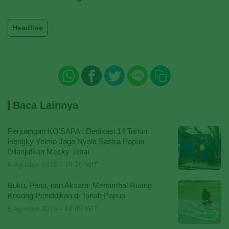
Headline
Baca Lainnya
Perjuangan KO’SAPA : Dedikasi 14 Tahun
Hengky Yeimo Jaga Nyala Sastra Papua
Dilanjutkan Mecky Tebai
6 Agustus 2026 - 19:20 WIT
Buku, Pena, dan Aksara: Menambal Ruang
Kosong Pendidikan di Tanah Papua
5 Agustus 2026 - 12:49 WIT