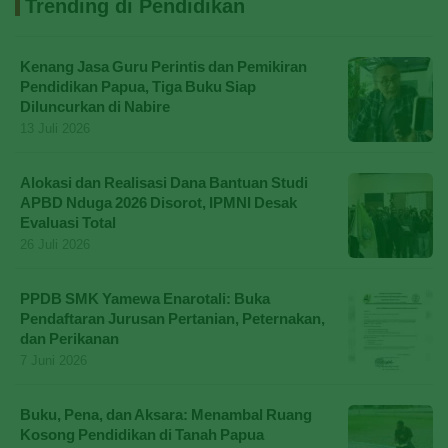
Trending di Pendidikan
Kenang Jasa Guru Perintis dan Pemikiran
Pendidikan Papua, Tiga Buku Siap
Diluncurkan di Nabire
13 Juli 2026
Alokasi dan Realisasi Dana Bantuan Studi
APBD Nduga 2026 Disorot, IPMNI Desak
Evaluasi Total
26 Juli 2026
PPDB SMK Yamewa Enarotali: Buka
Pendaftaran Jurusan Pertanian, Peternakan,
dan Perikanan
7 Juni 2026
Buku, Pena, dan Aksara: Menambal Ruang
Kosong Pendidikan di Tanah Papua