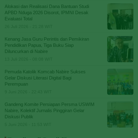
Alokasi dan Realisasi Dana Bantuan Studi
APBD Nduga 2026 Disorot, IPMNI Desak
Evaluasi Total
26 Juli 2026 - 21:28 WIT
Kenang Jasa Guru Perintis dan Pemikiran
Pendidikan Papua, Tiga Buku Siap
Diluncurkan di Nabire
13 Juli 2026 - 08:08 WIT
Pemuda Katolik Komcab Nabire Sukses
Gelar Diskusi Literasi Digital Bagi
Perempuan
9 Juni 2026 - 22:43 WIT
Gandeng Komite Persiapan Persma USWIM
Nabire, Kolektif Jurnalis Pinggiran Gelar
Diskusi Publik
5 Juni 2026 - 11:53 WIT