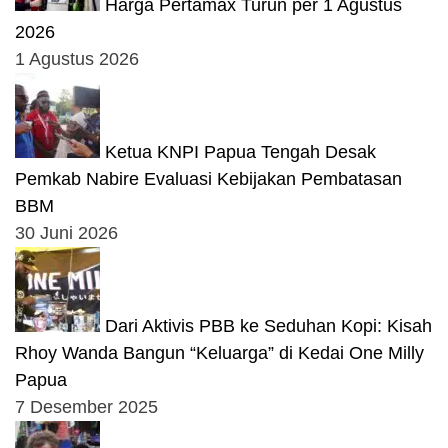
Harga Pertamax Turun per 1 Agustus
2026
1 Agustus 2026
Ketua KNPI Papua Tengah Desak
Pemkab Nabire Evaluasi Kebijakan Pembatasan
BBM
30 Juni 2026
Dari Aktivis PBB ke Seduhan Kopi: Kisah
Rhoy Wanda Bangun “Keluarga” di Kedai One Milly
Papua
7 Desember 2025