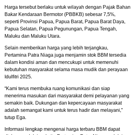
Harga tersebut berlaku untuk wilayah dengan Pajak Bahan
Bakar Kendaraan Bermotor (PBBKB) sebesar 7,5%,
seperti Provinsi Papua, Papua Barat, Papua Barat Daya,
Papua Selatan, Papua Pegunungan, Papua Tengah,
Maluku dan Maluku Utara.
Selain memberikan harga yang lebih terjangkau,
Pertamina Patra Niaga juga menjamin stok BBM tersedia
dalam kondisi aman dan mencukupi untuk memenuhi
kebutuhan masyarakat selama masa mudik dan perayaan
Idulfitri 2025.
“Kami terus membuka ruang komunikasi dan siap
menerima masukan dari masyarakat demi pelayanan yang
semakin baik. Dukungan dan kepercayaan masyarakat
adalah semangat kami untuk terus hadir dan melayani,”
tutup Ega.
Informasi lengkap mengenai harga terbaru BBM dapat