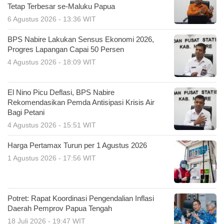
Tetap Terbesar se-Maluku Papua
6 Agustus 2026 - 13:36 WIT
BPS Nabire Lakukan Sensus Ekonomi 2026,
Progres Lapangan Capai 50 Persen
4 Agustus 2026 - 18:09 WIT
El Nino Picu Deflasi, BPS Nabire
Rekomendasikan Pemda Antisipasi Krisis Air
Bagi Petani
4 Agustus 2026 - 15:51 WIT
Harga Pertamax Turun per 1 Agustus 2026
1 Agustus 2026 - 17:56 WIT
Potret: Rapat Koordinasi Pengendalian Inflasi
Daerah Pemprov Papua Tengah
18 Juli 2026 - 19:47 WIT