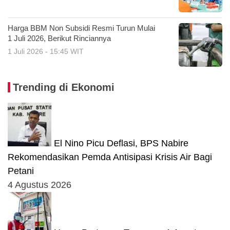
Harga BBM Non Subsidi Resmi Turun Mulai
1 Juli 2026, Berikut Rinciannya
1 Juli 2026 - 15:45 WIT
Trending di Ekonomi
El Nino Picu Deflasi, BPS Nabire
Rekomendasikan Pemda Antisipasi Krisis Air Bagi
Petani
4 Agustus 2026