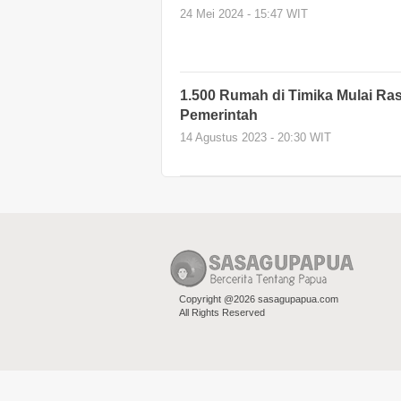
24 Mei 2024 - 15:47 WIT
1.500 Rumah di Timika Mulai Ras
Pemerintah
14 Agustus 2023 - 20:30 WIT
Copyright @2026 sasagupapua.com
All Rights Reserved