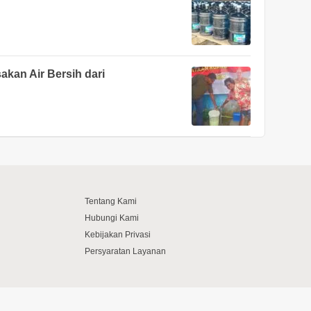
akan Air Bersih dari
Tentang Kami
Hubungi Kami
Kebijakan Privasi
Persyaratan Layanan