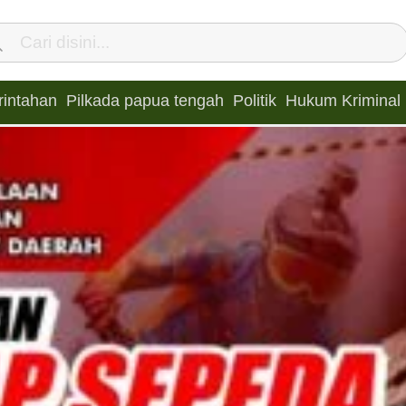
intahan
Pilkada papua tengah
Politik
Hukum Kriminal