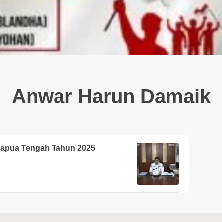
Anwar Harun Damaik
Papua Tengah Tahun 2025