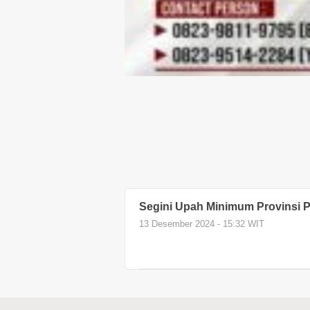
Segini Upah Minimum Provinsi 
13 Desember 2024 - 15:32 WIT