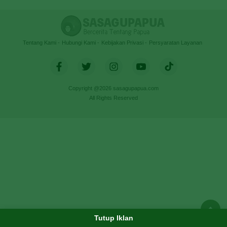
Tentang Kami
Hubungi Kami
Kebijakan Privasi
Persyaratan Layanan
Copyright @2026 sasagupapua.com
All Rights Reserved
Tutup Iklan