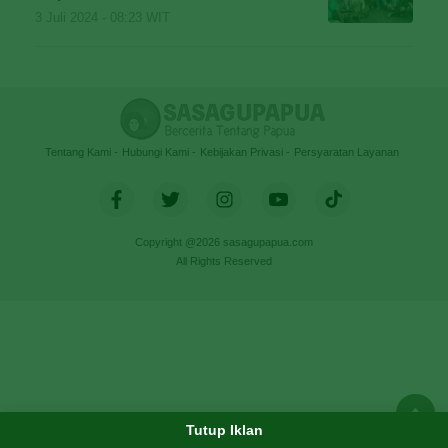
3 Juli 2024 - 08:23 WIT
Tentang Kami
Hubungi Kami
Kebijakan Privasi
Persyaratan Layanan
Copyright @2026 sasagupapua.com
All Rights Reserved
Tutup Iklan