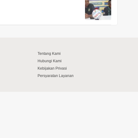
Tentang Kami
Hubungi Kami
Kebijakan Privasi
Persyaratan Layanan