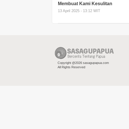
Membuat Kami Kesulitan
13 April 2025 - 13:12 WIT
Copyright @2026 sasagupapua.com
All Rights Reserved