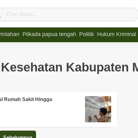
intahan
Pilkada papua tengah
Politik
Hukum Kriminal
 Kesehatan Kabupaten 
ul Rumah Sakit Hingga
Sebelumnya