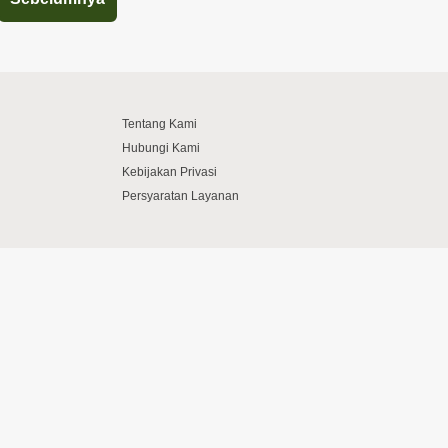
Tentang Kami
Hubungi Kami
Kebijakan Privasi
Persyaratan Layanan