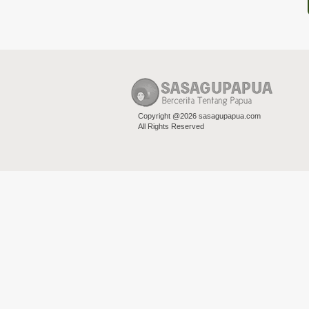
Copyright @2026 sasagupapua.com
All Rights Reserved