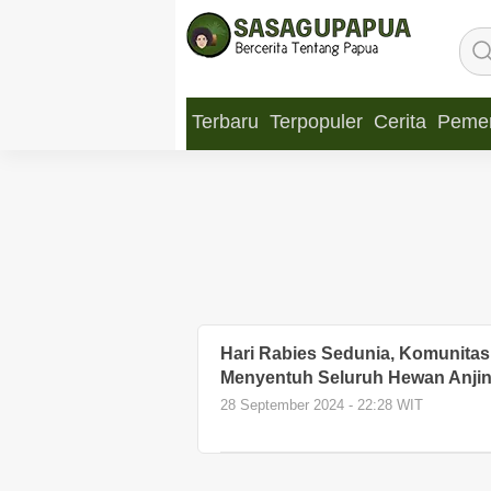
Terbaru
Terpopuler
Cerita
Pemer
Hari Rabies Sedunia, Komunitas
Menyentuh Seluruh Hewan Anji
28 September 2024 - 22:28 WIT