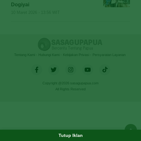
Dogiyai
10 Maret 2026 - 13:56 WIT
Tentang Kami
Hubungi Kami
Kebijakan Privasi
Persyaratan Layanan
Copyright @2026 sasagupapua.com
All Rights Reserved
Tutup Iklan