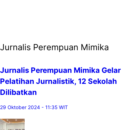
Jurnalis Perempuan Mimika
Jurnalis Perempuan Mimika Gelar
Pelatihan Jurnalistik, 12 Sekolah
Dilibatkan
29 Oktober 2024 - 11:35 WIT