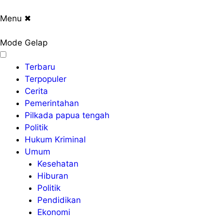
Menu
✖
Mode Gelap
Terbaru
Terpopuler
Cerita
Pemerintahan
Pilkada papua tengah
Politik
Hukum Kriminal
Umum
Kesehatan
Hiburan
Politik
Pendidikan
Ekonomi