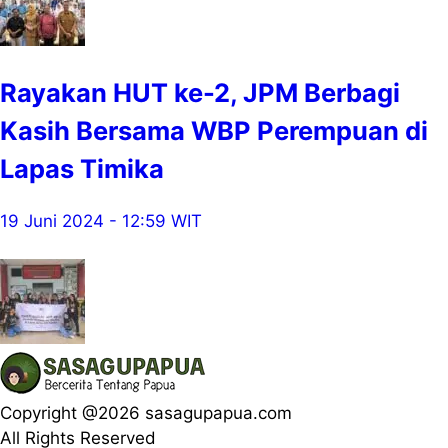
Rayakan HUT ke-2, JPM Berbagi
Kasih Bersama WBP Perempuan di
Lapas Timika
19 Juni 2024 - 12:59 WIT
Copyright @2026 sasagupapua.com
All Rights Reserved