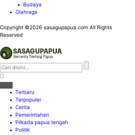
Budaya
Olahraga
Copyright ©2026 sasagupapua.com All Rights
Reserved
Terbaru
Terpopuler
Cerita
Pemerintahan
Pilkada papua tengah
Politik