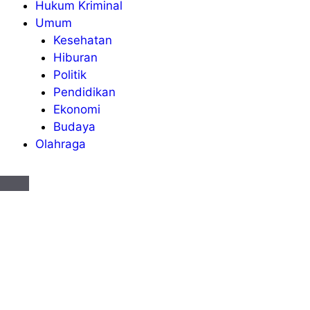
Hukum Kriminal
Umum
Kesehatan
Hiburan
Politik
Pendidikan
Ekonomi
Budaya
Olahraga