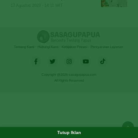
17 Agustus 2023 - 14:11 WIT
Tentang Kami
Hubungi Kami
Kebijakan Privasi
Persyaratan Layanan
Copyright @2026 sasagupapua.com
All Rights Reserved
Tutup Iklan