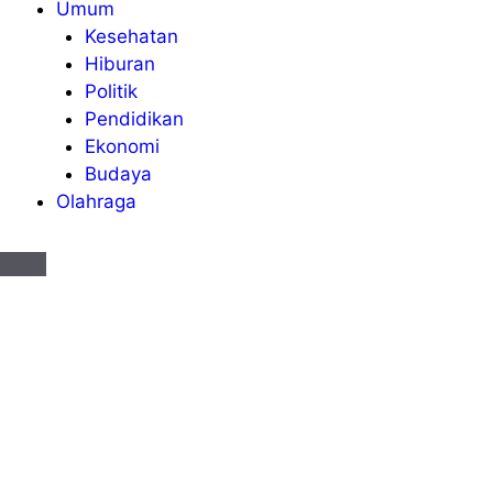
Umum
Kesehatan
Hiburan
Politik
Pendidikan
Ekonomi
Budaya
Olahraga