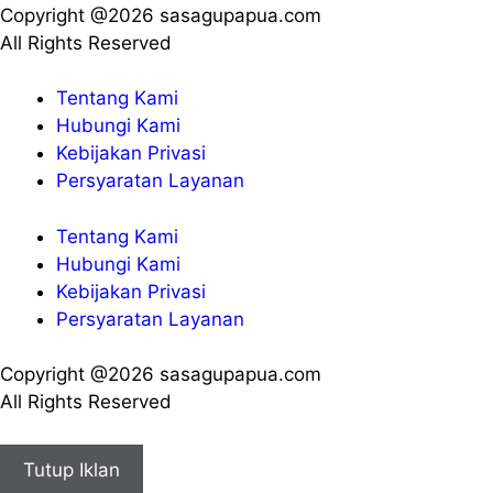
Copyright @2026 sasagupapua.com
All Rights Reserved
Tentang Kami
Hubungi Kami
Kebijakan Privasi
Persyaratan Layanan
Tentang Kami
Hubungi Kami
Kebijakan Privasi
Persyaratan Layanan
Copyright @2026 sasagupapua.com
All Rights Reserved
Tutup Iklan