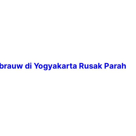
rauw di Yogyakarta Rusak Parah