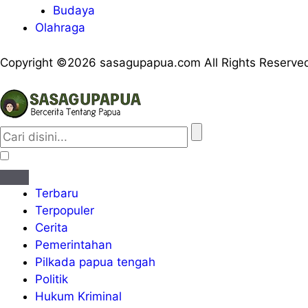
Budaya
Olahraga
Copyright ©2026 sasagupapua.com All Rights Reserve
Terbaru
Terpopuler
Cerita
Pemerintahan
Pilkada papua tengah
Politik
Hukum Kriminal