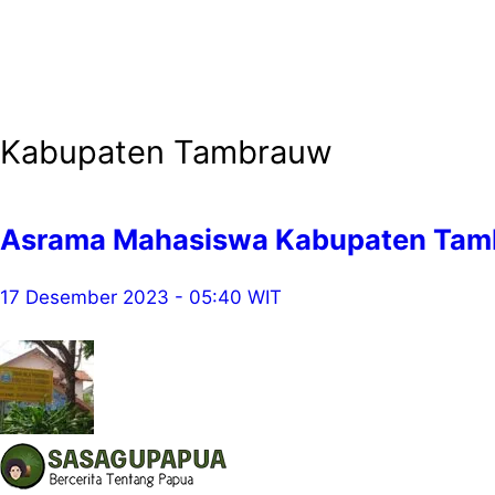
Kabupaten Tambrauw
Asrama Mahasiswa Kabupaten Tamb
17 Desember 2023 - 05:40 WIT