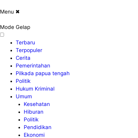
Menu
✖
Mode Gelap
Terbaru
Terpopuler
Cerita
Pemerintahan
Pilkada papua tengah
Politik
Hukum Kriminal
Umum
Kesehatan
Hiburan
Politik
Pendidikan
Ekonomi