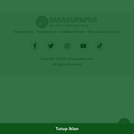
Tentang Kami
Hubungi Kami
Kebijakan Privasi
Persyaratan Layanan
Copyright @2026 sasagupapua.com
All Rights Reserved
Tutup Iklan