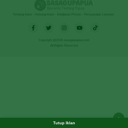
Tentang Kami
Hubungi Kami
Kebijakan Privasi
Persyaratan Layanan
Copyright @2026 sasagupapua.com
All Rights Reserved
Tutup Iklan