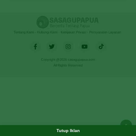
Tentang Kami
Hubungi Kami
Kebijakan Privasi
Persyaratan Layanan
Copyright @2026 sasagupapua.com
All Rights Reserved
Tutup Iklan