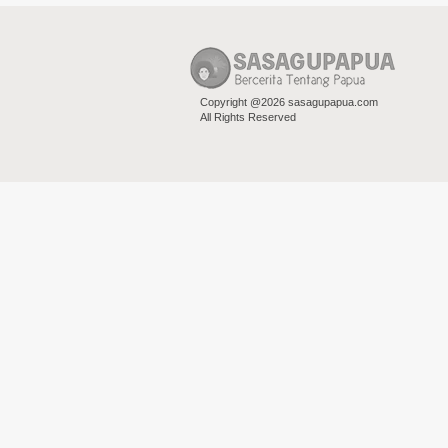
Copyright @2026 sasagupapua.com
All Rights Reserved