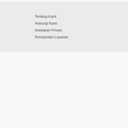
Tentang Kami
Hubungi Kami
Kebijakan Privasi
Persyaratan Layanan