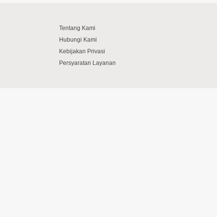
Tentang Kami
Hubungi Kami
Kebijakan Privasi
Persyaratan Layanan