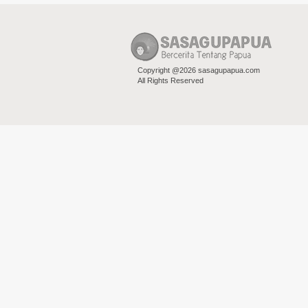
Copyright @2026 sasagupapua.com
All Rights Reserved