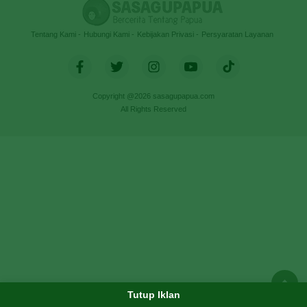
Tentang Kami
Hubungi Kami
Kebijakan Privasi
Persyaratan Layanan
Copyright @2026 sasagupapua.com
All Rights Reserved
Tutup Iklan