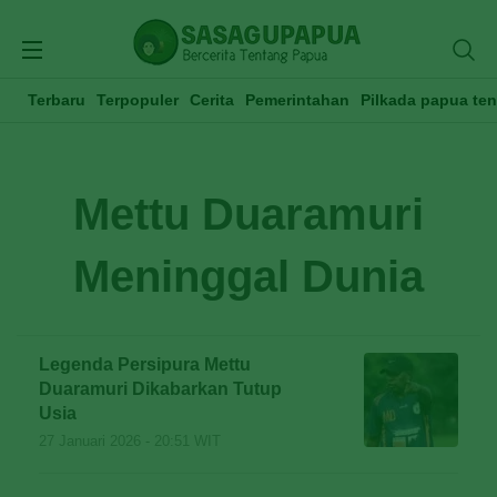
Terbaru
Terpopuler
Cerita
Pemerintahan
Pilkada papua te
Mettu Duaramuri
Meninggal Dunia
Legenda Persipura Mettu
Duaramuri Dikabarkan Tutup
Usia
27 Januari 2026 - 20:51 WIT