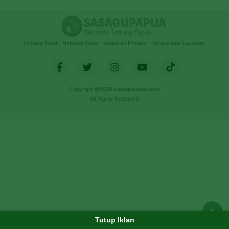
Tentang Kami
Hubungi Kami
Kebijakan Privasi
Persyaratan Layanan
Copyright @2026 sasagupapua.com
All Rights Reserved
Tutup Iklan