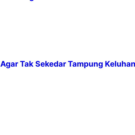
n Agar Tak Sekedar Tampung Keluha