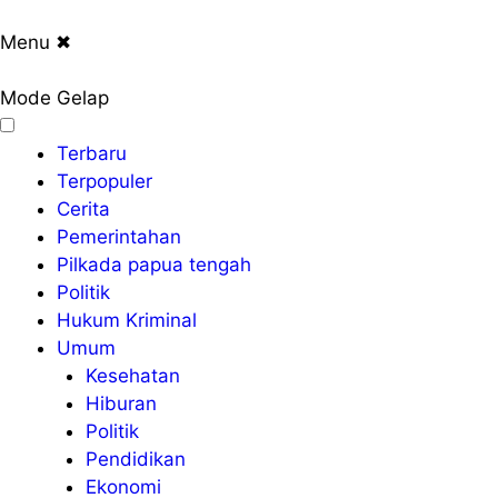
Menu
✖
Mode Gelap
Terbaru
Terpopuler
Cerita
Pemerintahan
Pilkada papua tengah
Politik
Hukum Kriminal
Umum
Kesehatan
Hiburan
Politik
Pendidikan
Ekonomi