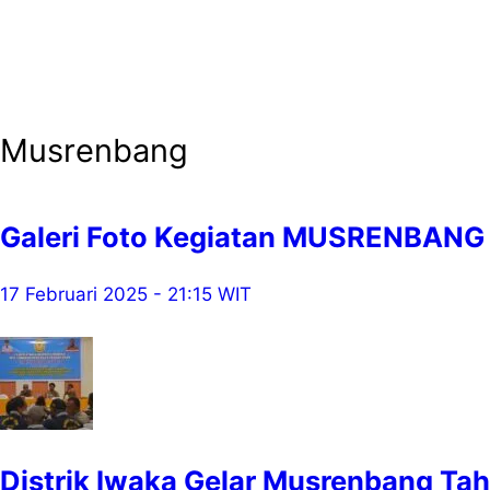
Musrenbang
Galeri Foto Kegiatan MUSRENBANG 
17 Februari 2025 - 21:15 WIT
Distrik Iwaka Gelar Musrenbang Ta