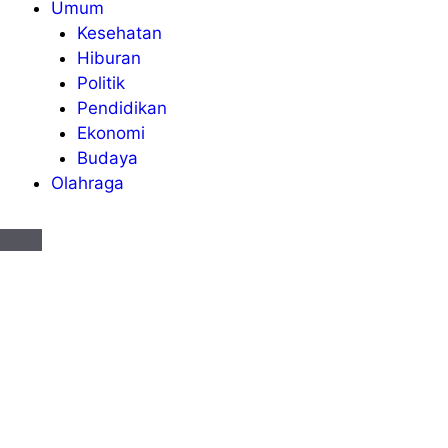
Umum
Kesehatan
Hiburan
Politik
Pendidikan
Ekonomi
Budaya
Olahraga