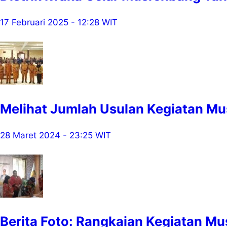
17 Februari 2025 - 12:28 WIT
Melihat Jumlah Usulan Kegiatan 
28 Maret 2024 - 23:25 WIT
Berita Foto: Rangkaian Kegiatan Mu