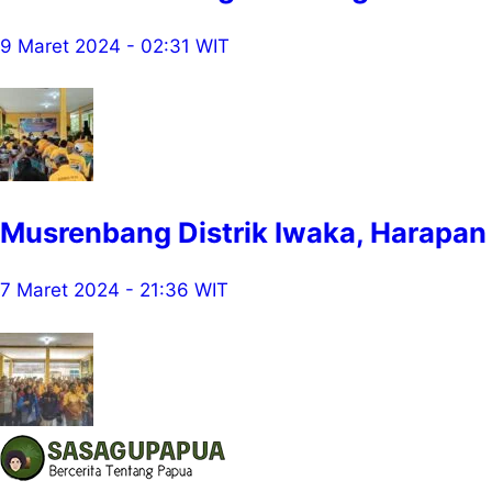
9 Maret 2024 - 02:31 WIT
Musrenbang Distrik Iwaka, Harapa
7 Maret 2024 - 21:36 WIT