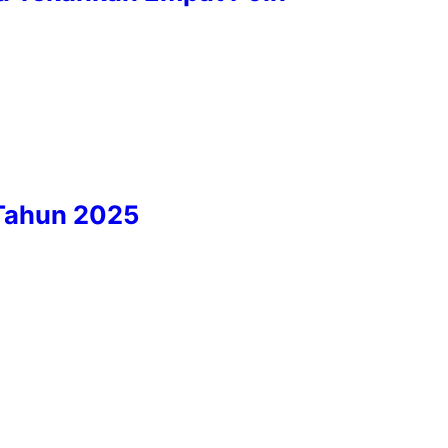
 Tahun 2025