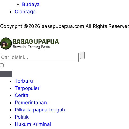
Budaya
Olahraga
Copyright ©2026 sasagupapua.com All Rights Reserve
Terbaru
Terpopuler
Cerita
Pemerintahan
Pilkada papua tengah
Politik
Hukum Kriminal