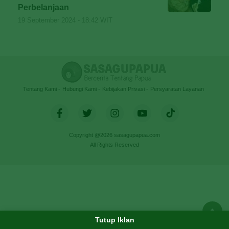
Perbelanjaan
19 September 2024 - 18:42 WIT
Tentang Kami
Hubungi Kami
Kebijakan Privasi
Persyaratan Layanan
Copyright @2026 sasagupapua.com
All Rights Reserved
Tutup Iklan