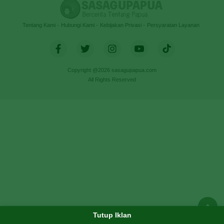
Tentang Kami
Hubungi Kami
Kebijakan Privasi
Persyaratan Layanan
Copyright @2026 sasagupapua.com
All Rights Reserved
Tutup Iklan