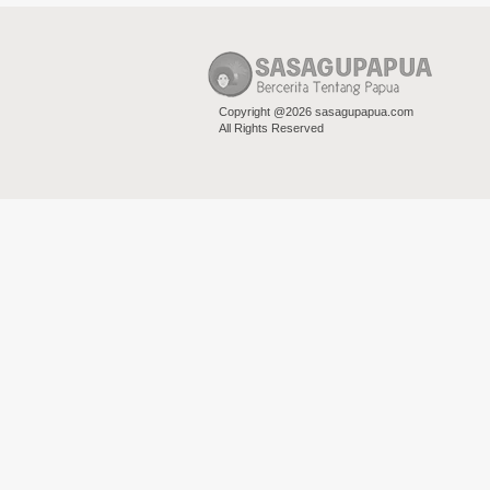
Copyright @2026 sasagupapua.com
All Rights Reserved