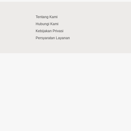
Tentang Kami
Hubungi Kami
Kebijakan Privasi
Persyaratan Layanan