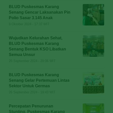
BLUD Puskesmas Karang
Senang Gencar Laksanakan Pin
Polio Sasar 3.145 Anak
8 Oktober 2024 - 17:37 WIT
Wujudkan Kelurahan Sehat,
BLUD Puskesmas Karang
Senang Bentuk KSO Libatkan
Semua Unsur
26 September 2024 - 20:06 WIT
BLUD Puskesmas Karang
Senang Gelar Pertemuan Lintas
Sektor Untuk Germas
26 September 2024 - 19:43 WIT
Percepatan Penurunan
Stunting, Puskesmas Karang