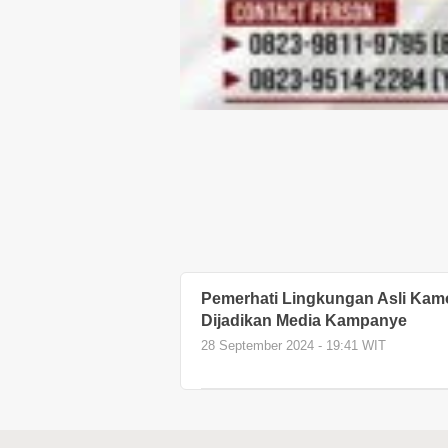
Pemerhati Lingkungan Asli Kam
Dijadikan Media Kampanye
28 September 2024 - 19:41 WIT