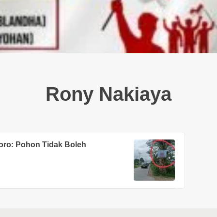
Rony Nakiaya
oro: Pohon Tidak Boleh