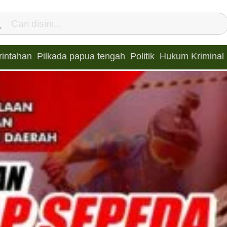
intahan
Pilkada papua tengah
Politik
Hukum Kriminal