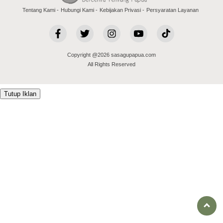
Tentang Kami
Hubungi Kami
Kebijakan Privasi
Persyaratan Layanan
Copyright @2026 sasagupapua.com
All Rights Reserved
Tutup Iklan