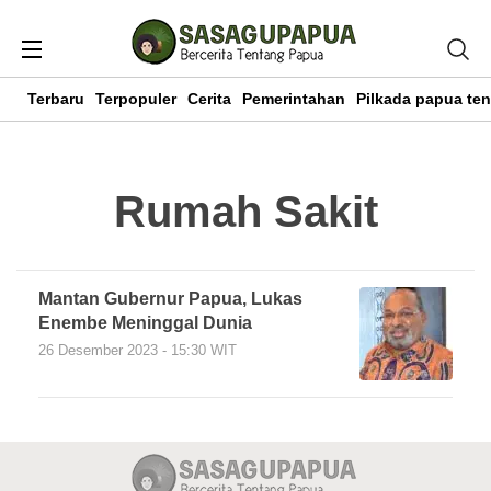
Terbaru
Terpopuler
Cerita
Pemerintahan
Pilkada papua te
Rumah Sakit
Mantan Gubernur Papua, Lukas
Enembe Meninggal Dunia
26 Desember 2023 - 15:30 WIT