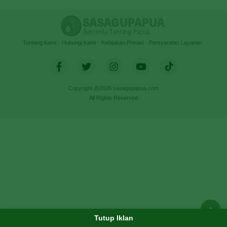
Tentang Kami
Hubungi Kami
Kebijakan Privasi
Persyaratan Layanan
Copyright @2026 sasagupapua.com
All Rights Reserved
Tutup Iklan