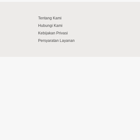
Tentang Kami
Hubungi Kami
Kebijakan Privasi
Persyaratan Layanan