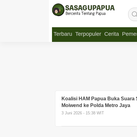
Terbaru
Terpopuler
Cerita
Pemer
Koalisi HAM Papua Buka Suara 
Moiwend ke Polda Metro Jaya
3 Juni 2026 - 15:38 WIT