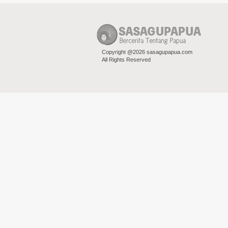
Copyright @2026 sasagupapua.com
All Rights Reserved