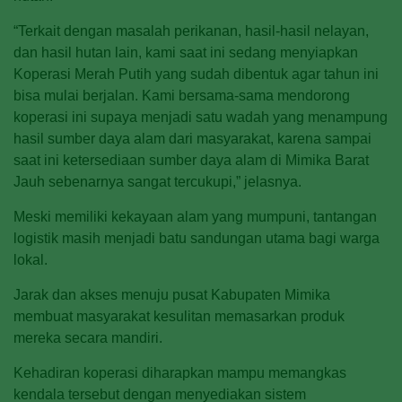
“Terkait dengan masalah perikanan, hasil-hasil nelayan,
dan hasil hutan lain, kami saat ini sedang menyiapkan
Koperasi Merah Putih yang sudah dibentuk agar tahun ini
bisa mulai berjalan. Kami bersama-sama mendorong
koperasi ini supaya menjadi satu wadah yang menampung
hasil sumber daya alam dari masyarakat, karena sampai
saat ini ketersediaan sumber daya alam di Mimika Barat
Jauh sebenarnya sangat tercukupi,” jelasnya.
Meski memiliki kekayaan alam yang mumpuni, tantangan
logistik masih menjadi batu sandungan utama bagi warga
lokal.
Jarak dan akses menuju pusat Kabupaten Mimika
membuat masyarakat kesulitan memasarkan produk
mereka secara mandiri.
Kehadiran koperasi diharapkan mampu memangkas
kendala tersebut dengan menyediakan sistem