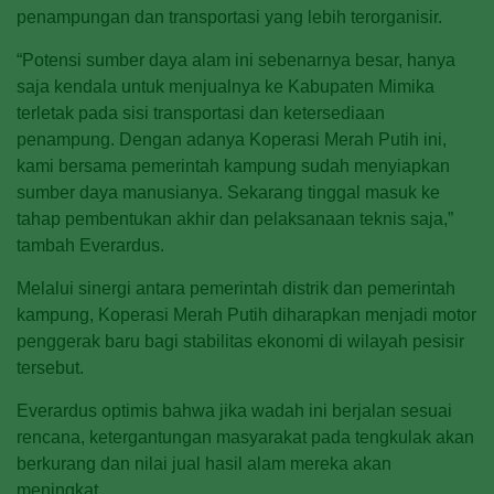
penampungan dan transportasi yang lebih terorganisir.
“Potensi sumber daya alam ini sebenarnya besar, hanya
saja kendala untuk menjualnya ke Kabupaten Mimika
terletak pada sisi transportasi dan ketersediaan
penampung. Dengan adanya Koperasi Merah Putih ini,
kami bersama pemerintah kampung sudah menyiapkan
sumber daya manusianya. Sekarang tinggal masuk ke
tahap pembentukan akhir dan pelaksanaan teknis saja,”
tambah Everardus.
Melalui sinergi antara pemerintah distrik dan pemerintah
kampung, Koperasi Merah Putih diharapkan menjadi motor
penggerak baru bagi stabilitas ekonomi di wilayah pesisir
tersebut.
Everardus optimis bahwa jika wadah ini berjalan sesuai
rencana, ketergantungan masyarakat pada tengkulak akan
berkurang dan nilai jual hasil alam mereka akan
meningkat.