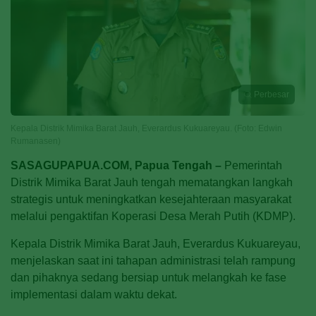
Perbesar
Kepala Distrik Mimika Barat Jauh, Everardus Kukuareyau. (Foto: Edwin
Rumanasen)
SASAGUPAPUA.COM, Papua Tengah –
Pemerintah
Distrik Mimika Barat Jauh tengah mematangkan langkah
strategis untuk meningkatkan kesejahteraan masyarakat
melalui pengaktifan Koperasi Desa Merah Putih (KDMP).
Kepala Distrik Mimika Barat Jauh, Everardus Kukuareyau,
menjelaskan saat ini tahapan administrasi telah rampung
dan pihaknya sedang bersiap untuk melangkah ke fase
implementasi dalam waktu dekat.