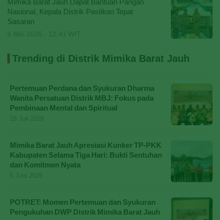
Mimika Barat Jauh Dapat Bantuan Pangan
Nasional, Kepala Distrik Pastikan Tepat
Sasaran
6 Mei 2026 - 12:41 WIT
Trending di Distrik Mimika Barat Jauh
Pertemuan Perdana dan Syukuran Dharma
Wanita Persatuan Distrik MBJ: Fokus pada
Pembinaan Mental dan Spiritual
18 Juli 2026
Mimika Barat Jauh Apresiasi Kunker TP-PKK
Kabupaten Selama Tiga Hari: Bukti Sentuhan
dan Komitmen Nyata
5 Juni 2026
POTRET: Momen Pertemuan dan Syukuran
Pengukuhan DWP Distrik Mimika Barat Jauh