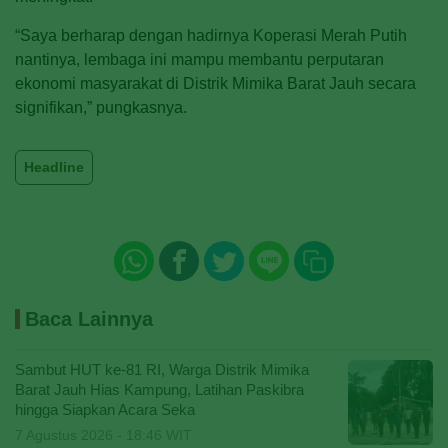
“Saya berharap dengan hadirnya Koperasi Merah Putih
nantinya, lembaga ini mampu membantu perputaran
ekonomi masyarakat di Distrik Mimika Barat Jauh secara
signifikan,” pungkasnya.
Headline
Baca Lainnya
Sambut HUT ke-81 RI, Warga Distrik Mimika
Barat Jauh Hias Kampung, Latihan Paskibra
hingga Siapkan Acara Seka
7 Agustus 2026 - 18:46 WIT