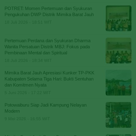
POTRET: Momen Pertemuan dan Syukuran
Pengukuhan DWP Distrik Mimika Barat Jauh
18 Juli 2026 - 18:51 WIT
Pertemuan Perdana dan Syukuran Dharma
Wanita Persatuan Distrik MBJ: Fokus pada
Pembinaan Mental dan Spiritual
18 Juli 2026 - 18:34 WIT
Mimika Barat Jauh Apresiasi Kunker TP-PKK
Kabupaten Selama Tiga Hari: Bukti Sentuhan
dan Komitmen Nyata
5 Juni 2026 - 17:22 WIT
Potowaiburu Siap Jadi Kampung Nelayan
Modern
9 Mei 2026 - 16:55 WIT