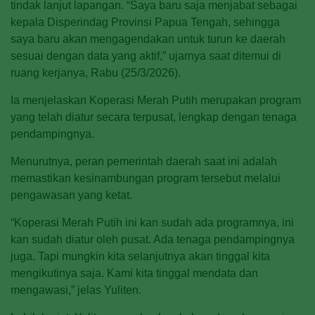
tindak lanjut lapangan. “Saya baru saja menjabat sebagai
kepala Disperindag Provinsi Papua Tengah, sehingga
saya baru akan mengagendakan untuk turun ke daerah
sesuai dengan data yang aktif,” ujarnya saat ditemui di
ruang kerjanya, Rabu (25/3/2026).
Ia menjelaskan Koperasi Merah Putih merupakan program
yang telah diatur secara terpusat, lengkap dengan tenaga
pendampingnya.
Menurutnya, peran pemerintah daerah saat ini adalah
memastikan kesinambungan program tersebut melalui
pengawasan yang ketat.
“Koperasi Merah Putih ini kan sudah ada programnya, ini
kan sudah diatur oleh pusat. Ada tenaga pendampingnya
juga. Tapi mungkin kita selanjutnya akan tinggal kita
mengikutinya saja. Kami kita tinggal mendata dan
mengawasi,” jelas Yuliten.