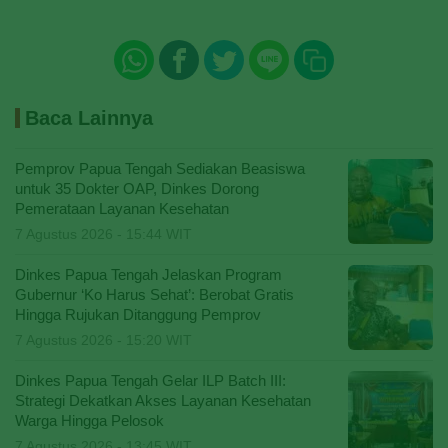
Baca Lainnya
Pemprov Papua Tengah Sediakan Beasiswa
untuk 35 Dokter OAP, Dinkes Dorong
Pemerataan Layanan Kesehatan
7 Agustus 2026 - 15:44 WIT
Dinkes Papua Tengah Jelaskan Program
Gubernur ‘Ko Harus Sehat’: Berobat Gratis
Hingga Rujukan Ditanggung Pemprov
7 Agustus 2026 - 15:20 WIT
Dinkes Papua Tengah Gelar ILP Batch III:
Strategi Dekatkan Akses Layanan Kesehatan
Warga Hingga Pelosok
7 Agustus 2026 - 13:45 WIT