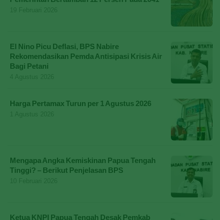
19 Februari 2026
El Nino Picu Deflasi, BPS Nabire
Rekomendasikan Pemda Antisipasi Krisis Air
Bagi Petani
4 Agustus 2026
Harga Pertamax Turun per 1 Agustus 2026
1 Agustus 2026
Mengapa Angka Kemiskinan Papua Tengah
Tinggi? – Berikut Penjelasan BPS
10 Februari 2026
Ketua KNPI Papua Tengah Desak Pemkab