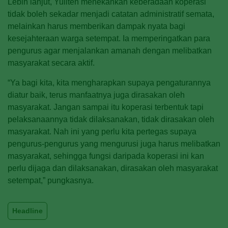
Lebih lanjut, Yuliten menekankan keberadaan koperasi
tidak boleh sekadar menjadi catatan administratif semata,
melainkan harus memberikan dampak nyata bagi
kesejahteraan warga setempat. Ia memperingatkan para
pengurus agar menjalankan amanah dengan melibatkan
masyarakat secara aktif.
“Ya bagi kita, kita mengharapkan supaya pengaturannya
diatur baik, terus manfaatnya juga dirasakan oleh
masyarakat. Jangan sampai itu koperasi terbentuk tapi
pelaksanaannya tidak dilaksanakan, tidak dirasakan oleh
masyarakat. Nah ini yang perlu kita pertegas supaya
pengurus-pengurus yang mengurusi juga harus melibatkan
masyarakat, sehingga fungsi daripada koperasi ini kan
perlu dijaga dan dilaksanakan, dirasakan oleh masyarakat
setempat,” pungkasnya.
Headline