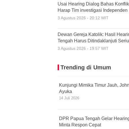
Usai Hearing Dialog Bahas Konfl
Harap Tim investigasi Independen
3 Agustus 2026 - 20:12 WIT
Dewan Gereja Katolik: Hasil Heari
Tengah Harus Ditindaklanjuti Seri
3 Agustus 2026 - 19:57 WIT
Trending di Umum
Kunjungi Mimika Timur Jauh, John 
Ayuka
14 Juli 2026
DPR Papua Tengah Gelar Hearing 
Minta Respon Cepat