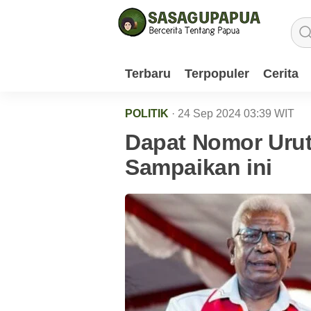
Terbaru
Terpopuler
Cerita
POLITIK
· 24 Sep 2024
03:39
WIT
Dapat Nomor Uru
Sampaikan ini