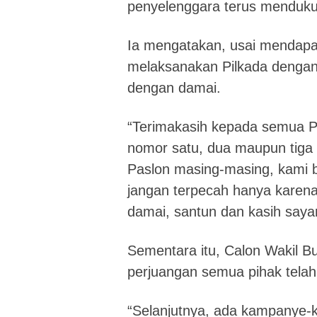
penyelenggara terus menduku
Ia mengatakan, usai mendapa
melaksanakan Pilkada dengan 
dengan damai.
“Terimakasih kepada semua Pa
nomor satu, dua maupun tiga
Paslon masing-masing, kami 
jangan terpecah hanya karena 
damai, santun dan kasih saya
Sementara itu, Calon Wakil 
perjuangan semua pihak telah
“Selanjutnya, ada kampanye-k