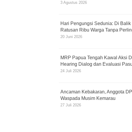
3 Agustus 2026
Hari Pengungsi Sedunia: Di Balik
Ratusan Ribu Warga Tanpa Perli
20 Juni 2026
MRP Papua Tengah Kawal Aksi D
Hearing Dialog dan Evaluasi Pas
24 Juli 2026
Ancaman Kebakaran, Anggota DP
Waspada Musim Kemarau
27 Juli 2026