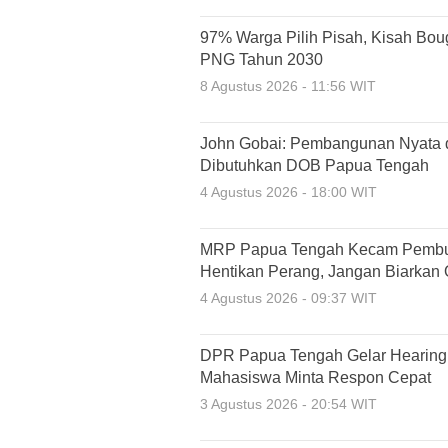
97% Warga Pilih Pisah, Kisah Bou
PNG Tahun 2030
8 Agustus 2026 - 11:56 WIT
John Gobai: Pembangunan Nyata d
Dibutuhkan DOB Papua Tengah
4 Agustus 2026 - 18:00 WIT
MRP Papua Tengah Kecam Pembun
Hentikan Perang, Jangan Biarkan
4 Agustus 2026 - 09:37 WIT
DPR Papua Tengah Gelar Hearing S
Mahasiswa Minta Respon Cepat
3 Agustus 2026 - 20:54 WIT