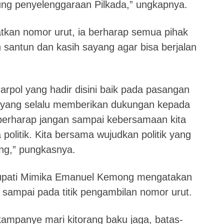
ng penyelenggaraan Pilkada,” ungkapnya.
tkan nomor urut, ia berharap semua pihak
santun dan kasih sayang agar bisa berjalan
rpol yang hadir disini baik pada pasangan
 yang selalu memberikan dukungan kepada
berharap jangan sampai kebersamaan kita
politik. Kita bersama wujudkan politik yang
ng,” pungkasnya.
Bupati Mimika Emanuel Kemong mengatakan
 sampai pada titik pengambilan nomor urut.
ampanye mari kitorang baku jaga, batas-