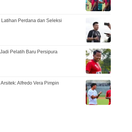
 Latihan Perdana dan Seleksi
Jadi Pelatih Baru Persipura
Arsitek: Alfredo Vera Pimpin