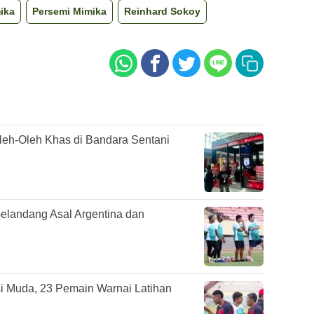
ika
Persemi Mimika
Reinhard Sokoy
Oleh-Oleh Khas di Bandara Sentani
elandang Asal Argentina dan
 Muda, 23 Pemain Warnai Latihan