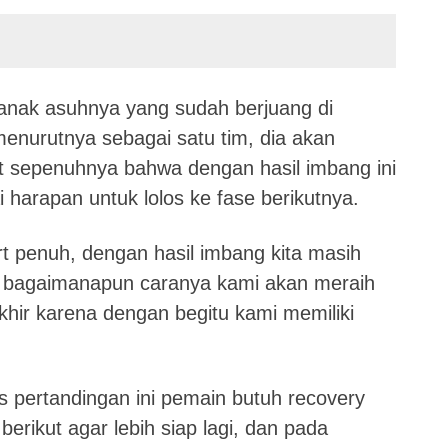
anak asuhnya yang sudah berjuang di
menurutnya sebagai satu tim, dia akan
 sepenuhnya bahwa dengan hasil imbang ini
harapan untuk lolos ke fase berikutnya.
rt penuh, dengan hasil imbang kita masih
a bagaimanapun caranya kami akan meraih
khir karena dengan begitu kami memiliki
 pertandingan ini pemain butuh recovery
erikut agar lebih siap lagi, dan pada