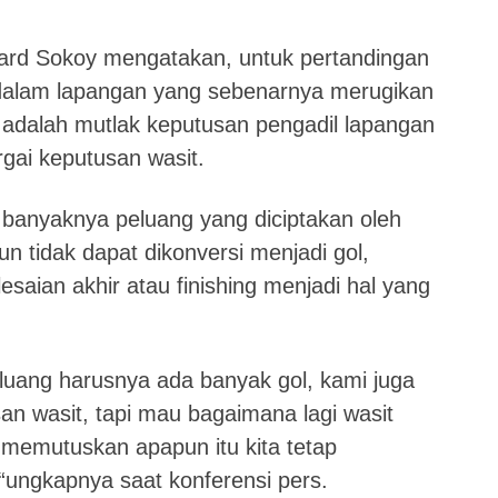
hard Sokoy mengatakan, untuk pertandingan
di dalam lapangan yang sebenarnya merugikan
adalah mutlak keputusan pengadil lapangan
rgai keputusan wasit.
banyaknya peluang yang diciptakan oleh
 tidak dapat dikonversi menjadi gol,
aian akhir atau finishing menjadi hal yang
luang harusnya ada banyak gol, kami juga
an wasit, tapi mau bagaimana lagi wasit
memutuskan apapun itu kita tetap
“ungkapnya saat konferensi pers.