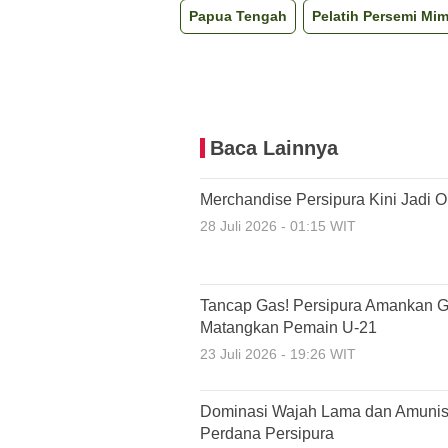
Papua Tengah
Pelatih Persemi Mim
Baca Lainnya
Merchandise Persipura Kini Jadi 
28 Juli 2026 - 01:15 WIT
Tancap Gas! Persipura Amankan G
Matangkan Pemain U-21
23 Juli 2026 - 19:26 WIT
Dominasi Wajah Lama dan Amunisi
Perdana Persipura