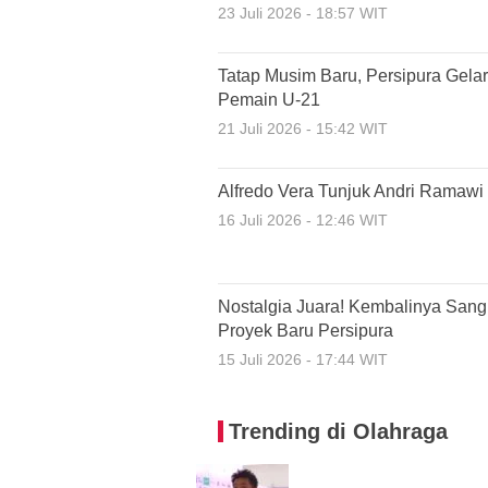
23 Juli 2026 - 18:57 WIT
Tatap Musim Baru, Persipura Gelar
Pemain U-21
21 Juli 2026 - 15:42 WIT
Alfredo Vera Tunjuk Andri Ramawi 
16 Juli 2026 - 12:46 WIT
Nostalgia Juara! Kembalinya Sang 
Proyek Baru Persipura
15 Juli 2026 - 17:44 WIT
Trending di Olahraga