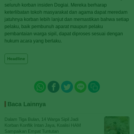
seluruh korban insiden Dogiai. Mereka berharap
keterlibatan tokoh masyarakat dan agama dapat meredam
jatuhnya korban lebih lanjut dan memastikan bahwa setiap
pelaku, baik pembunuh aparat maupun pelaku
pembantaian warga sipil, dapat diproses sesuai dengan
hukum acara yang berlaku.
Headline
Baca Lainnya
Dalam Tiga Bulan, 14 Warga Sipil Jadi
Korban Konflik Intan Jaya, Koalisi HAM
Sampaikan Empat Tuntutan