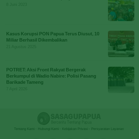
8 Juni 2023
Kasus Korupsi PON Papua Terus Diusut, 10
Miliar Berhasil Dikembalikan
21 Agustus 2025
POTRET: Aksi Front Rakyat Bergerak
Berkumpul di Wadio Nabire: Polisi Pasang
Barikade Tameng
7 April 2026
Tentang Kami
Hubungi Kami
Kebijakan Privasi
Persyaratan Layanan