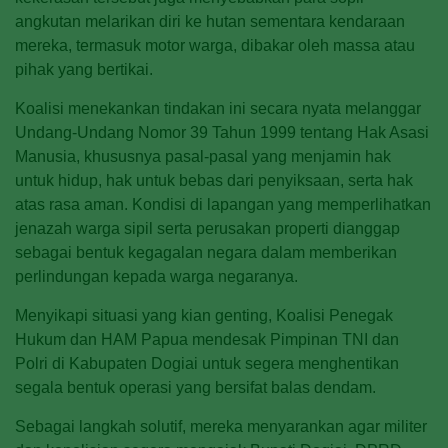
angkutan melarikan diri ke hutan sementara kendaraan
mereka, termasuk motor warga, dibakar oleh massa atau
pihak yang bertikai.
Koalisi menekankan tindakan ini secara nyata melanggar
Undang-Undang Nomor 39 Tahun 1999 tentang Hak Asasi
Manusia, khususnya pasal-pasal yang menjamin hak
untuk hidup, hak untuk bebas dari penyiksaan, serta hak
atas rasa aman. Kondisi di lapangan yang memperlihatkan
jenazah warga sipil serta perusakan properti dianggap
sebagai bentuk kegagalan negara dalam memberikan
perlindungan kepada warga negaranya.
Menyikapi situasi yang kian genting, Koalisi Penegak
Hukum dan HAM Papua mendesak Pimpinan TNI dan
Polri di Kabupaten Dogiai untuk segera menghentikan
segala bentuk operasi yang bersifat balas dendam.
Sebagai langkah solutif, mereka menyarankan agar militer