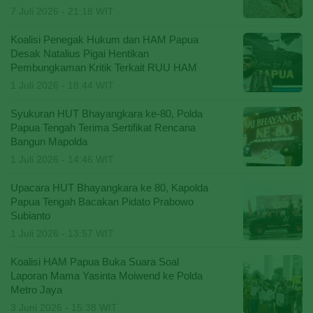
7 Juli 2026 - 21:18 WIT
Koalisi Penegak Hukum dan HAM Papua
Desak Natalius Pigai Hentikan
Pembungkaman Kritik Terkait RUU HAM
1 Juli 2026 - 18:44 WIT
Syukuran HUT Bhayangkara ke-80, Polda
Papua Tengah Terima Sertifikat Rencana
Bangun Mapolda
1 Juli 2026 - 14:46 WIT
Upacara HUT Bhayangkara ke 80, Kapolda
Papua Tengah Bacakan Pidato Prabowo
Subianto
1 Juli 2026 - 13:57 WIT
Koalisi HAM Papua Buka Suara Soal
Laporan Mama Yasinta Moiwend ke Polda
Metro Jaya
3 Juni 2026 - 15:38 WIT