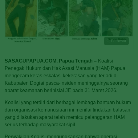
Perbesar
SASAGUPAPUA.COM, Papua Tengah –
Koalisi
Penegak Hukum dan Hak Asasi Manusia (HAM) Papua
mengecam keras eskalasi kekerasan yang terjadi di
Kabupaten Dogiai pasca-insiden meninggalnya seorang
aparat keamanan berinisial JE pada 31 Maret 2026.
Koalisi yang terdiri dari berbagai lembaga bantuan hukum
dan organisasi kemanusiaan ini menilai tindakan balasan
yang dilakukan aparat telah memicu pelanggaran HAM
serius terhadap masyarakat sipil.
Perwakilan Koalisi mengungkapkan bahwa operasi