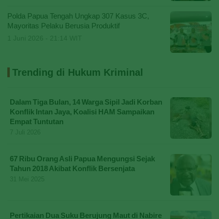
Polda Papua Tengah Ungkap 307 Kasus 3C,
Mayoritas Pelaku Berusia Produktif
1 Juni 2026 - 21:14 WIT
Trending di Hukum Kriminal
Dalam Tiga Bulan, 14 Warga Sipil Jadi Korban
Konflik Intan Jaya, Koalisi HAM Sampaikan
Empat Tuntutan
7 Juli 2026
67 Ribu Orang Asli Papua Mengungsi Sejak
Tahun 2018 Akibat Konflik Bersenjata
31 Mei 2025
Pertikaian Dua Suku Berujung Maut di Nabire