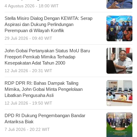
4 Agustus 2026 - 18:00 WIT
Stella Misiro Dialog Dengan KEWITA: Serap
Aspirasi dan Dukung Perlindungan
Perempuan di Wilayah Konflik
29 Juli 2026 - 09:40 WIT
John Gobai Pertanyakan Status MoU Baru
Freeport-Pemkab Mimika Terhadap
Kesepakatan Adat Tahun 2000
12 Juli 2026 - 20:31 WIT
RDP DPR RI: Bahas Dampak Tailing
Mimika, John Gobai Minta Pengelolaan
Libatkan Pengusaha Asli
12 Juli 2026 - 19:50 WIT
DPD RI Dukung Pengembangan Bandar
Antariksa Biak
7 Juli 2026 - 20:22 WIT