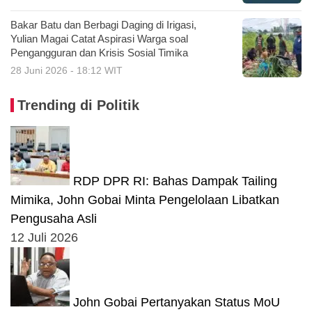
Bakar Batu dan Berbagi Daging di Irigasi,
Yulian Magai Catat Aspirasi Warga soal
Pengangguran dan Krisis Sosial Timika
28 Juni 2026 - 18:12 WIT
Trending di Politik
RDP DPR RI: Bahas Dampak Tailing
Mimika, John Gobai Minta Pengelolaan Libatkan
Pengusaha Asli
12 Juli 2026
John Gobai Pertanyakan Status MoU