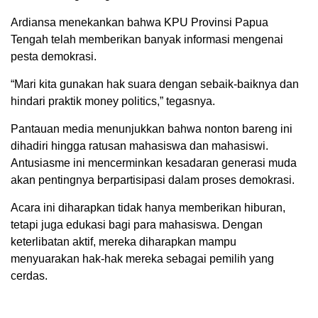
Ardiansa menekankan bahwa KPU Provinsi Papua
Tengah telah memberikan banyak informasi mengenai
pesta demokrasi.
“Mari kita gunakan hak suara dengan sebaik-baiknya dan
hindari praktik money politics,” tegasnya.
Pantauan media menunjukkan bahwa nonton bareng ini
dihadiri hingga ratusan mahasiswa dan mahasiswi.
Antusiasme ini mencerminkan kesadaran generasi muda
akan pentingnya berpartisipasi dalam proses demokrasi.
Acara ini diharapkan tidak hanya memberikan hiburan,
tetapi juga edukasi bagi para mahasiswa. Dengan
keterlibatan aktif, mereka diharapkan mampu
menyuarakan hak-hak mereka sebagai pemilih yang
cerdas.