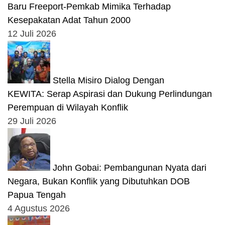
Baru Freeport-Pemkab Mimika Terhadap
Kesepakatan Adat Tahun 2000
12 Juli 2026
Stella Misiro Dialog Dengan
KEWITA: Serap Aspirasi dan Dukung Perlindungan
Perempuan di Wilayah Konflik
29 Juli 2026
John Gobai: Pembangunan Nyata dari
Negara, Bukan Konflik yang Dibutuhkan DOB
Papua Tengah
4 Agustus 2026