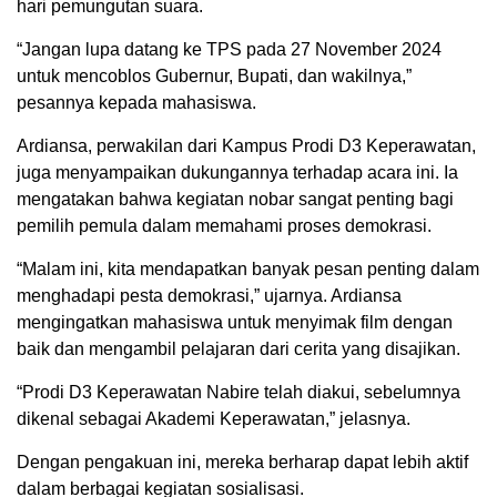
hari pemungutan suara.
“Jangan lupa datang ke TPS pada 27 November 2024
untuk mencoblos Gubernur, Bupati, dan wakilnya,”
pesannya kepada mahasiswa.
Ardiansa, perwakilan dari Kampus Prodi D3 Keperawatan,
juga menyampaikan dukungannya terhadap acara ini. Ia
mengatakan bahwa kegiatan nobar sangat penting bagi
pemilih pemula dalam memahami proses demokrasi.
“Malam ini, kita mendapatkan banyak pesan penting dalam
menghadapi pesta demokrasi,” ujarnya. Ardiansa
mengingatkan mahasiswa untuk menyimak film dengan
baik dan mengambil pelajaran dari cerita yang disajikan.
“Prodi D3 Keperawatan Nabire telah diakui, sebelumnya
dikenal sebagai Akademi Keperawatan,” jelasnya.
Dengan pengakuan ini, mereka berharap dapat lebih aktif
dalam berbagai kegiatan sosialisasi.