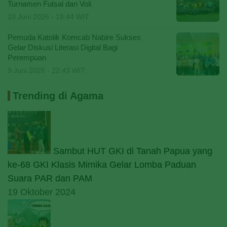
Turnamen Futsal dan Voli
10 Juni 2026 - 18:44 WIT
Pemuda Katolik Komcab Nabire Sukses
Gelar Diskusi Literasi Digital Bagi
Perempuan
9 Juni 2026 - 22:43 WIT
Trending di Agama
Sambut HUT GKI di Tanah Papua yang
ke-68 GKI Klasis Mimika Gelar Lomba Paduan
Suara PAR dan PAM
19 Oktober 2024