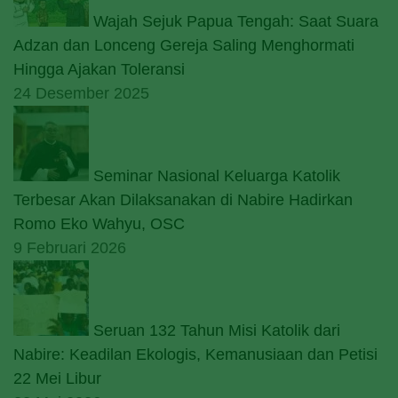
Wajah Sejuk Papua Tengah: Saat Suara
Adzan dan Lonceng Gereja Saling Menghormati
Hingga Ajakan Toleransi
24 Desember 2025
Seminar Nasional Keluarga Katolik
Terbesar Akan Dilaksanakan di Nabire Hadirkan
Romo Eko Wahyu, OSC
9 Februari 2026
Seruan 132 Tahun Misi Katolik dari
Nabire: Keadilan Ekologis, Kemanusiaan dan Petisi
22 Mei Libur