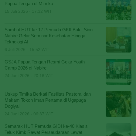
Papua Tengah di Mimika
15 Juli 2026 - 17:32 WIT
Sambut HUT ke-17 Pemuda GKII Bukit Sion
Nabire Gelar Seminar Kesehatan Hingga
Teknologi AI
6 Juli 2026 - 15:52 WIT
GSJA Papua Tengah Resmi Gelar Youth
Camp 2026 di Nabire
24 Juni 2026 - 20:16 WIT
Uskup Timika Berkati Fasilitas Pastoral dan
Makam Tokoh Iman Pertama di Ugapuga
Dogiyai
24 Juni 2026 - 06:37 WIT
Semarak HUT Pemuda GIDI ke-40 Klasis
Teluk Kimi: Rawat Persaudaraan Lewat