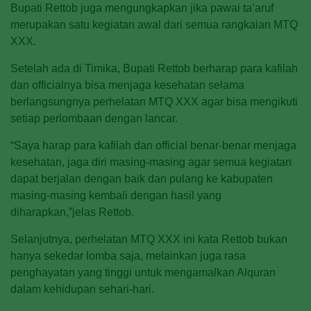
Bupati Rettob juga mengungkapkan jika pawai ta’aruf
merupakan satu kegiatan awal dari semua rangkaian MTQ
XXX.
Setelah ada di Timika, Bupati Rettob berharap para kafilah
dan officialnya bisa menjaga kesehatan selama
berlangsungnya perhelatan MTQ XXX agar bisa mengikuti
setiap perlombaan dengan lancar.
“Saya harap para kafilah dan official benar-benar menjaga
kesehatan, jaga diri masing-masing agar semua kegiatan
dapat berjalan dengan baik dan pulang ke kabupaten
masing-masing kembali dengan hasil yang
diharapkan,”jelas Rettob.
Selanjutnya, perhelatan MTQ XXX ini kata Rettob bukan
hanya sekedar lomba saja, melainkan juga rasa
penghayatan yang tinggi untuk mengamalkan Alquran
dalam kehidupan sehari-hari.