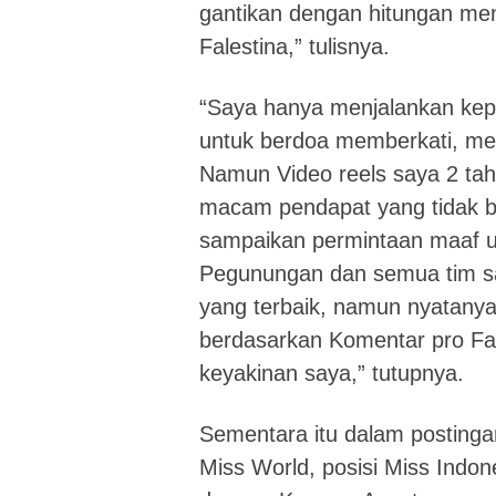
gantikan dengan hitungan men
Falestina,” tulisnya.
“Saya hanya menjalankan kepe
untuk berdoa memberkati, me
Namun Video reels saya 2 tah
macam pendapat yang tidak b
sampaikan permintaan maaf u
Pegunungan dan semua tim s
yang terbaik, namun nyatanya
berdasarkan Komentar pro Fa
keyakinan saya,” tutupnya.
Sementara itu dalam postinga
Miss World, posisi Miss Indon