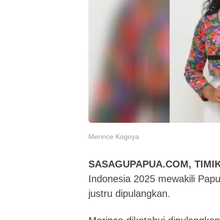
Merince Kogoya
SASAGUPAPUA.COM, TIMIK
Indonesia 2025 mewakili Pap
justru dipulangkan.