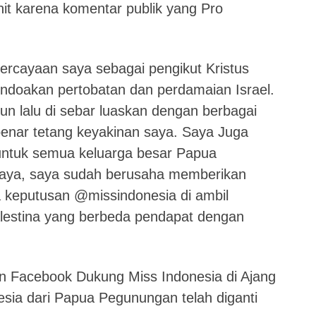
it karena komentar publik yang Pro
rcayaan saya sebagai pengikut Kristus
ndoakan pertobatan dan perdamaian Israel.
un lalu di sebar luaskan dengan berbagai
enar tetang keyakinan saya. Saya Juga
ntuk semua keluarga besar Papua
aya, saya sudah berusaha memberikan
 keputusan @missindonesia di ambil
lestina yang berbeda pendapat dengan
n Facebook Dukung Miss Indonesia di Ajang
esia dari Papua Pegunungan telah diganti