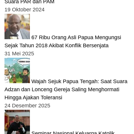
Suara PAR dan PAM
19 Oktober 2024
67 Ribu Orang Asli Papua Mengungsi
Sejak Tahun 2018 Akibat Konflik Bersenjata
31 Mei 2025
Wajah Sejuk Papua Tengah: Saat Suara
Adzan dan Lonceng Gereja Saling Menghormati
Hingga Ajakan Toleransi
24 Desember 2025
Seminar Nasional Keluarga Katolik