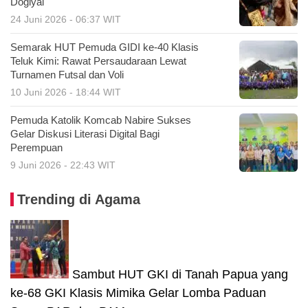
Dogiyai
24 Juni 2026 - 06:37 WIT
Semarak HUT Pemuda GIDI ke-40 Klasis
Teluk Kimi: Rawat Persaudaraan Lewat
Turnamen Futsal dan Voli
10 Juni 2026 - 18:44 WIT
Pemuda Katolik Komcab Nabire Sukses
Gelar Diskusi Literasi Digital Bagi
Perempuan
9 Juni 2026 - 22:43 WIT
Trending di Agama
Sambut HUT GKI di Tanah Papua yang
ke-68 GKI Klasis Mimika Gelar Lomba Paduan