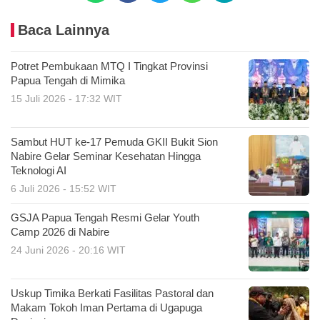
Baca Lainnya
Potret Pembukaan MTQ I Tingkat Provinsi
Papua Tengah di Mimika
15 Juli 2026 - 17:32 WIT
Sambut HUT ke-17 Pemuda GKII Bukit Sion
Nabire Gelar Seminar Kesehatan Hingga
Teknologi AI
6 Juli 2026 - 15:52 WIT
GSJA Papua Tengah Resmi Gelar Youth
Camp 2026 di Nabire
24 Juni 2026 - 20:16 WIT
Uskup Timika Berkati Fasilitas Pastoral dan
Makam Tokoh Iman Pertama di Ugapuga