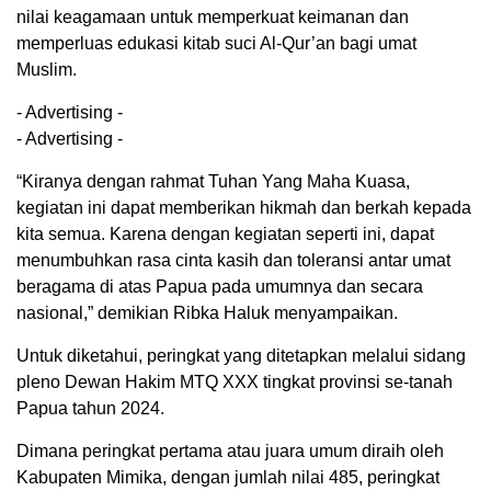
nilai keagamaan untuk memperkuat keimanan dan
memperluas edukasi kitab suci Al-Qur’an bagi umat
Muslim.
- Advertising -
- Advertising -
“Kiranya dengan rahmat Tuhan Yang Maha Kuasa,
kegiatan ini dapat memberikan hikmah dan berkah kepada
kita semua. Karena dengan kegiatan seperti ini, dapat
menumbuhkan rasa cinta kasih dan toleransi antar umat
beragama di atas Papua pada umumnya dan secara
nasional,” demikian Ribka Haluk menyampaikan.
Untuk diketahui, peringkat yang ditetapkan melalui sidang
pleno Dewan Hakim MTQ XXX tingkat provinsi se-tanah
Papua tahun 2024.
Dimana peringkat pertama atau juara umum diraih oleh
Kabupaten Mimika, dengan jumlah nilai 485, peringkat