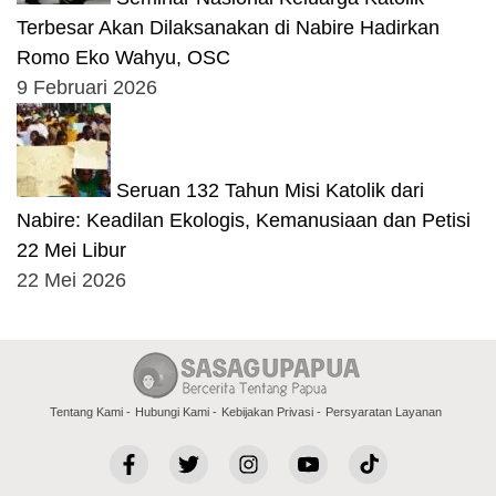
Terbesar Akan Dilaksanakan di Nabire Hadirkan
Romo Eko Wahyu, OSC
9 Februari 2026
Seruan 132 Tahun Misi Katolik dari
Nabire: Keadilan Ekologis, Kemanusiaan dan Petisi
22 Mei Libur
22 Mei 2026
Tentang Kami
Hubungi Kami
Kebijakan Privasi
Persyaratan Layanan