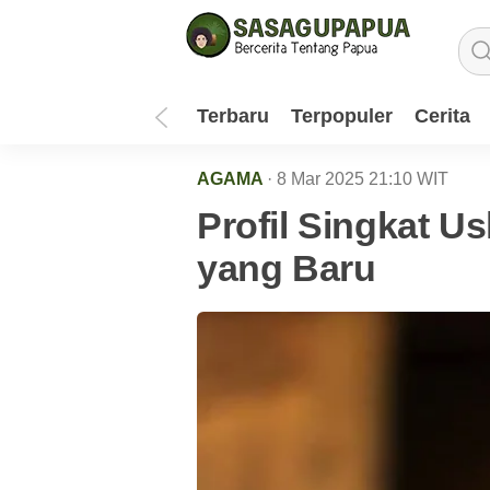
Terbaru
Terpopuler
Cerita
AGAMA
· 8 Mar 2025
21:10
WIT
Profil Singkat 
yang Baru