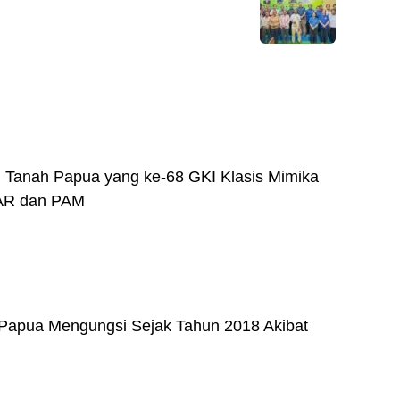
 Tanah Papua yang ke-68 GKI Klasis Mimika
AR dan PAM
 Papua Mengungsi Sejak Tahun 2018 Akibat