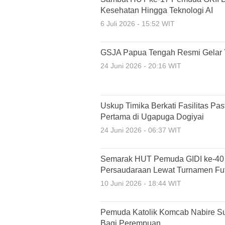
Kesehatan Hingga Teknologi AI
6 Juli 2026 - 15:52 WIT
GSJA Papua Tengah Resmi Gelar 
24 Juni 2026 - 20:16 WIT
Uskup Timika Berkati Fasilitas P
Pertama di Ugapuga Dogiyai
24 Juni 2026 - 06:37 WIT
Semarak HUT Pemuda GIDI ke-40 K
Persaudaraan Lewat Turnamen Fut
10 Juni 2026 - 18:44 WIT
Pemuda Katolik Komcab Nabire Suks
Bagi Perempuan