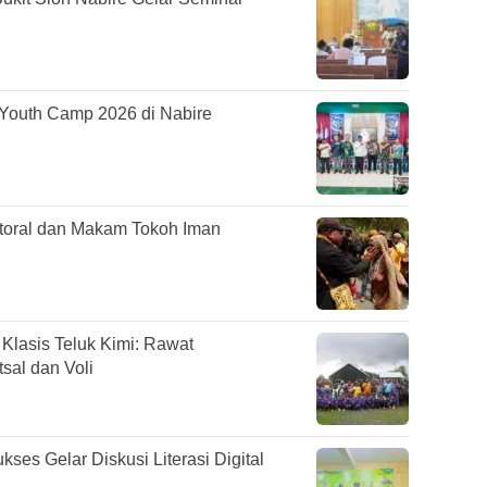
Youth Camp 2026 di Nabire
astoral dan Makam Tokoh Iman
lasis Teluk Kimi: Rawat
sal dan Voli
es Gelar Diskusi Literasi Digital