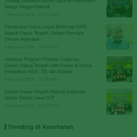
Strategi Dekatkan Akses Layanan Kesehatan
Warga Hingga Pelosok
7 Agustus 2026 - 13:45 WIT
Pemekaran Harus Lewat BRIN dan DPR,
Wagub Papua Tengah: Jangan Percaya
Oknum Abal-abal
6 Agustus 2026 - 16:35 WIT
Jalankan Program Prioritas Gubernur,
Dinkes Papua Tengah Latih Nakes di Deiyai
Kendalikan AIDS, TB, dan Malaria
6 Agustus 2026 - 14:05 WIT
Dinkes Papua Tengah Perkuat Kapasitas
Nakes Deiyai Lewat OJT
5 Agustus 2026 - 21:52 WIT
Trending di Kesehatan