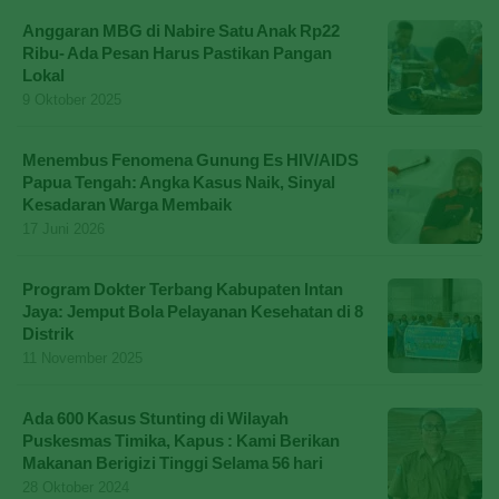
Anggaran MBG di Nabire Satu Anak Rp22
Ribu- Ada Pesan Harus Pastikan Pangan
Lokal
9 Oktober 2025
Menembus Fenomena Gunung Es HIV/AIDS
Papua Tengah: Angka Kasus Naik, Sinyal
Kesadaran Warga Membaik
17 Juni 2026
Program Dokter Terbang Kabupaten Intan
Jaya: Jemput Bola Pelayanan Kesehatan di 8
Distrik
11 November 2025
Ada 600 Kasus Stunting di Wilayah
Puskesmas Timika, Kapus : Kami Berikan
Makanan Berigizi Tinggi Selama 56 hari
28 Oktober 2024