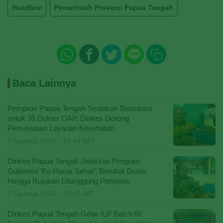
Headline
Pemerintah Provinsi Papua Tengah
Baca Lainnya
Pemprov Papua Tengah Sediakan Beasiswa
untuk 35 Dokter OAP, Dinkes Dorong
Pemerataan Layanan Kesehatan
7 Agustus 2026 - 15:44 WIT
Dinkes Papua Tengah Jelaskan Program
Gubernur ‘Ko Harus Sehat’: Berobat Gratis
Hingga Rujukan Ditanggung Pemprov
7 Agustus 2026 - 15:20 WIT
Dinkes Papua Tengah Gelar ILP Batch III: