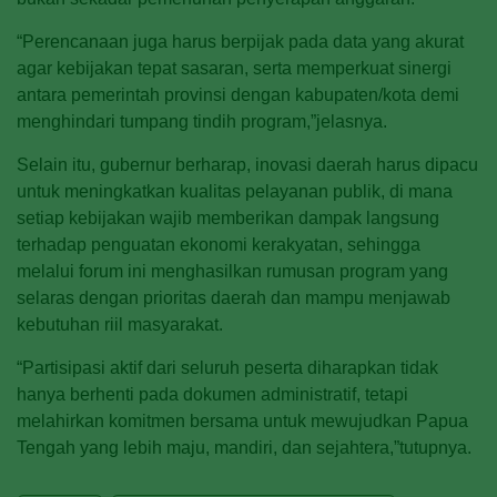
“Perencanaan juga harus berpijak pada data yang akurat
agar kebijakan tepat sasaran, serta memperkuat sinergi
antara pemerintah provinsi dengan kabupaten/kota demi
menghindari tumpang tindih program,”jelasnya.
Selain itu, gubernur berharap, inovasi daerah harus dipacu
untuk meningkatkan kualitas pelayanan publik, di mana
setiap kebijakan wajib memberikan dampak langsung
terhadap penguatan ekonomi kerakyatan, sehingga
melalui forum ini menghasilkan rumusan program yang
selaras dengan prioritas daerah dan mampu menjawab
kebutuhan riil masyarakat.
“Partisipasi aktif dari seluruh peserta diharapkan tidak
hanya berhenti pada dokumen administratif, tetapi
melahirkan komitmen bersama untuk mewujudkan Papua
Tengah yang lebih maju, mandiri, dan sejahtera,”tutupnya.