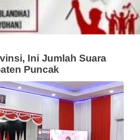
vinsi, Ini Jumlah Suara
paten Puncak