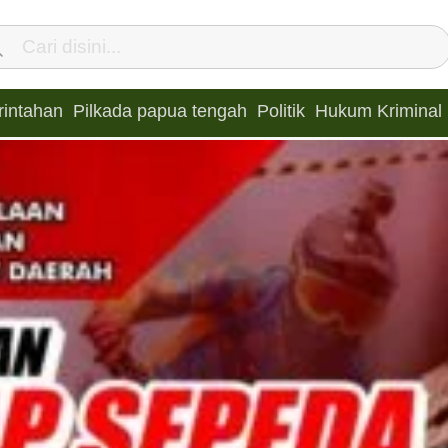
intahan
Pilkada papua tengah
Politik
Hukum Kriminal