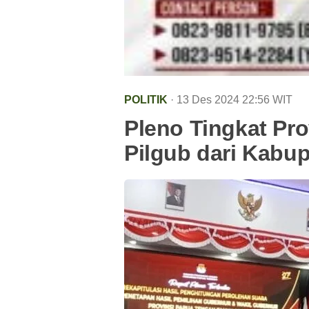
POLITIK
· 13 Des 2024
22:56
WIT
Pleno Tingkat Pro
Pilgub dari Kabu