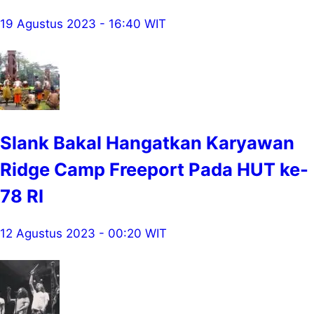
19 Agustus 2023 - 16:40 WIT
Slank Bakal Hangatkan Karyawan
Ridge Camp Freeport Pada HUT ke-
78 RI
12 Agustus 2023 - 00:20 WIT