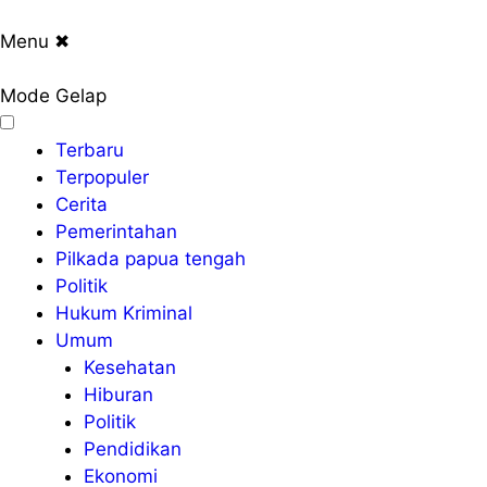
Menu
✖
Mode Gelap
Terbaru
Terpopuler
Cerita
Pemerintahan
Pilkada papua tengah
Politik
Hukum Kriminal
Umum
Kesehatan
Hiburan
Politik
Pendidikan
Ekonomi