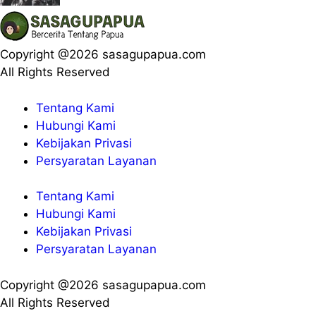
Copyright @2026 sasagupapua.com
All Rights Reserved
Tentang Kami
Hubungi Kami
Kebijakan Privasi
Persyaratan Layanan
Tentang Kami
Hubungi Kami
Kebijakan Privasi
Persyaratan Layanan
Copyright @2026 sasagupapua.com
All Rights Reserved