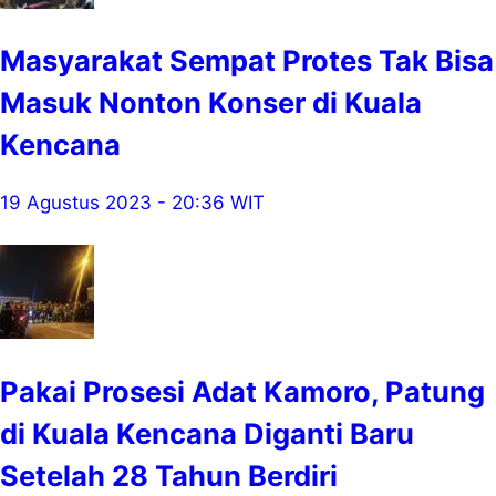
Masyarakat Sempat Protes Tak Bisa
Masuk Nonton Konser di Kuala
Kencana
19 Agustus 2023 - 20:36 WIT
Pakai Prosesi Adat Kamoro, Patung
di Kuala Kencana Diganti Baru
Setelah 28 Tahun Berdiri