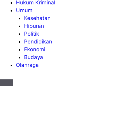
Hukum Kriminal
Umum
Kesehatan
Hiburan
Politik
Pendidikan
Ekonomi
Budaya
Olahraga