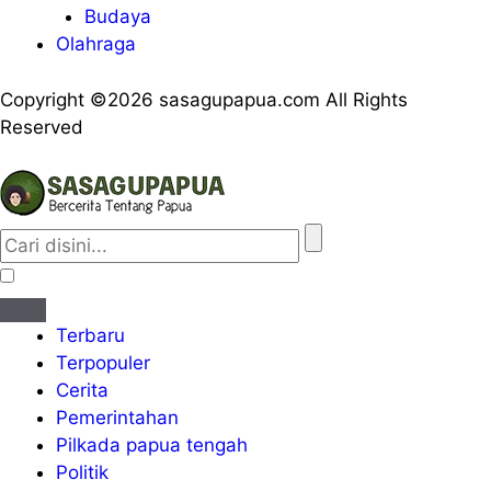
Budaya
Olahraga
Copyright ©2026 sasagupapua.com All Rights
Reserved
Terbaru
Terpopuler
Cerita
Pemerintahan
Pilkada papua tengah
Politik