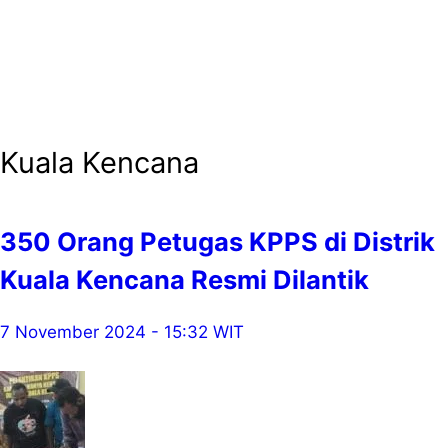
Kuala Kencana
350 Orang Petugas KPPS di Distrik
Kuala Kencana Resmi Dilantik
7 November 2024 - 15:32 WIT