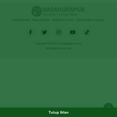
Tentang Kami
Hubungi Kami
Kebijakan Privasi
Persyaratan Layanan
Copyright @2026 sasagupapua.com
All Rights Reserved
Tutup Iklan